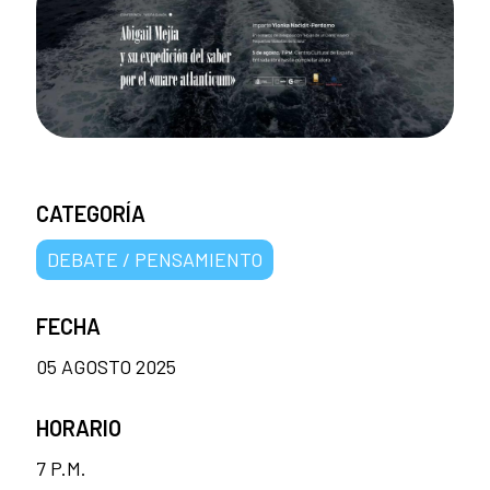
CATEGORÍA
DEBATE / PENSAMIENTO
FECHA
05 AGOSTO 2025
HORARIO
7 P.M.