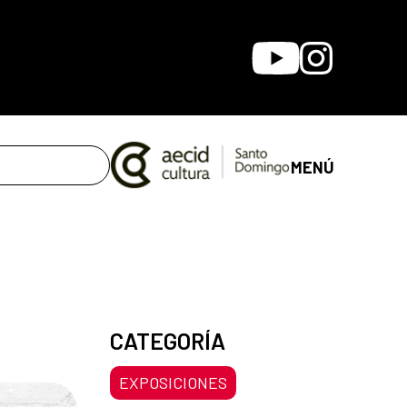
Youtube
Instagram
MENÚ
CATEGORÍA
EXPOSICIONES