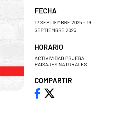
FECHA
17 SEPTIEMBRE 2025 - 19
SEPTIEMBRE 2025
HORARIO
ACTIVIVIDAD PRUEBA
PAISAJES NATURALES
COMPARTIR