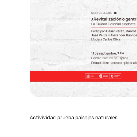
Activividad prueba paisajes naturales