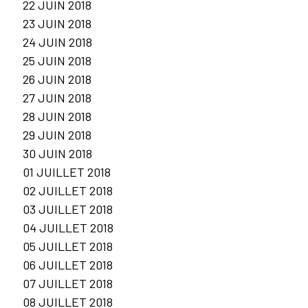
22 JUIN 2018
23 JUIN 2018
24 JUIN 2018
25 JUIN 2018
26 JUIN 2018
27 JUIN 2018
28 JUIN 2018
29 JUIN 2018
30 JUIN 2018
01 JUILLET 2018
02 JUILLET 2018
03 JUILLET 2018
04 JUILLET 2018
05 JUILLET 2018
06 JUILLET 2018
07 JUILLET 2018
08 JUILLET 2018