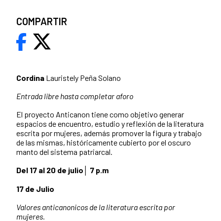
COMPARTIR
Cordina
Lauristely Peña Solano
Entrada libre hasta completar aforo
El proyecto Anticanon tiene como objetivo generar
espacios de encuentro, estudio y reflexión de la literatura
escrita por mujeres, además promover la figura y trabajo
de las mismas, históricamente cubierto por el oscuro
manto del sistema patriarcal.
Del 17 al 20 de julio│ 7 p.m
17 de Julio
Valores anticanonicos de la literatura escrita por
mujeres.