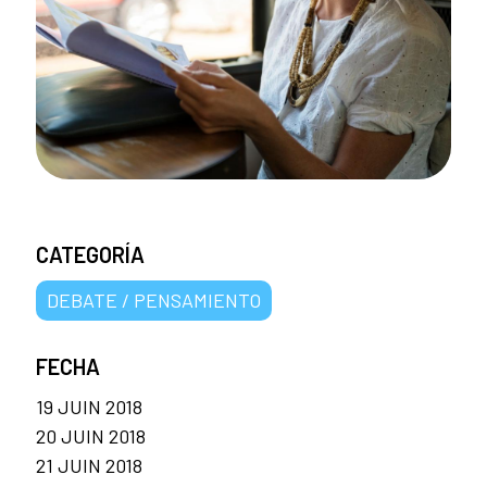
CATEGORÍA
DEBATE / PENSAMIENTO
FECHA
19 JUIN 2018
20 JUIN 2018
21 JUIN 2018