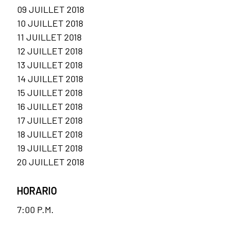
09 JUILLET 2018
10 JUILLET 2018
11 JUILLET 2018
12 JUILLET 2018
13 JUILLET 2018
14 JUILLET 2018
15 JUILLET 2018
16 JUILLET 2018
17 JUILLET 2018
18 JUILLET 2018
19 JUILLET 2018
20 JUILLET 2018
HORARIO
7:00 P.M.