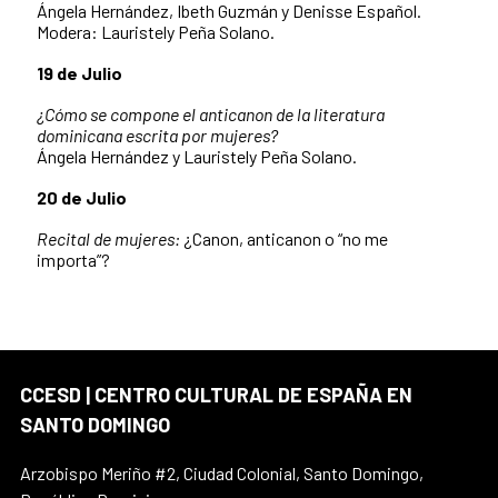
Ángela Hernández, Ibeth Guzmán y Denisse Español.
Modera: Lauristely Peña Solano.
19 de Julio
¿Cómo se compone el anticanon de la literatura
dominicana escrita por mujeres?
Ángela Hernández y Lauristely Peña Solano.
20 de Julio
Recital de mujeres:
¿Canon, anticanon o “no me
importa”?
CCESD | CENTRO CULTURAL DE ESPAÑA EN
SANTO DOMINGO
Arzobispo Meriño #2, Ciudad Colonial, Santo Domingo,