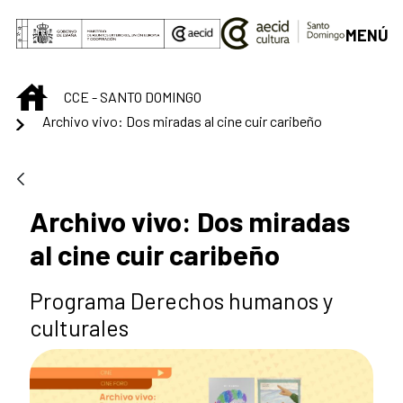
Saltar al contenido principal
MENÚ
INICIO
CCE - SANTO DOMINGO
Archivo vivo: Dos miradas al cine cuir caribeño
Archivo vivo: Dos miradas
al cine cuir caribeño
Programa Derechos humanos y
culturales