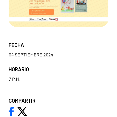
FECHA
04 SEPTIEMBRE 2024
HORARIO
7 P.M.
COMPARTIR