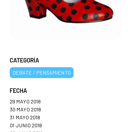
CATEGORÍA
DEBATE / PENSAMIENTO
FECHA
29 MAYO 2018
30 MAYO 2018
31 MAYO 2018
01 JUNIO 2018