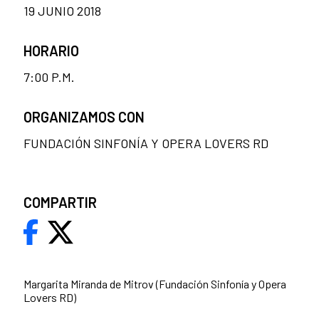
19 JUNIO 2018
HORARIO
7:00 P.M.
ORGANIZAMOS CON
FUNDACIÓN SINFONÍA Y OPERA LOVERS RD
COMPARTIR
Margarita Miranda de Mitrov (Fundación Sinfonía y Opera
Lovers RD)