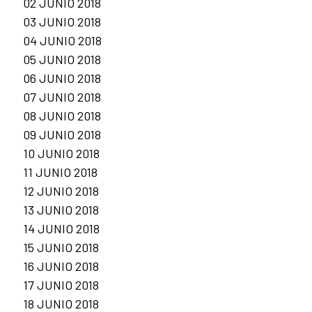
02 JUNIO 2018
03 JUNIO 2018
04 JUNIO 2018
05 JUNIO 2018
06 JUNIO 2018
07 JUNIO 2018
08 JUNIO 2018
09 JUNIO 2018
10 JUNIO 2018
11 JUNIO 2018
12 JUNIO 2018
13 JUNIO 2018
14 JUNIO 2018
15 JUNIO 2018
16 JUNIO 2018
17 JUNIO 2018
18 JUNIO 2018