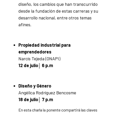
diseño, los cambios que han transcurrido
desde la fundación de estas carreras y su
desarrollo nacional, entre otros temas
afines.
Propiedad industrial para
emprendedores
Narcís Tejeda (ONAPI)
12 de julio│ 6 p.m
Diseño y Género
Angélica Rodríguez Bencosme
18 de julio│ 7 p.m
En esta charla la ponente compartirá las claves