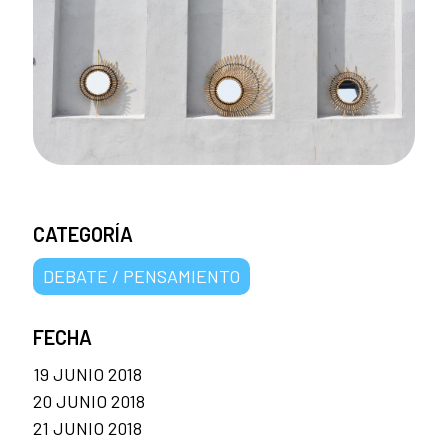
CATEGORÍA
DEBATE / PENSAMIENTO
FECHA
19 JUNIO 2018
20 JUNIO 2018
21 JUNIO 2018