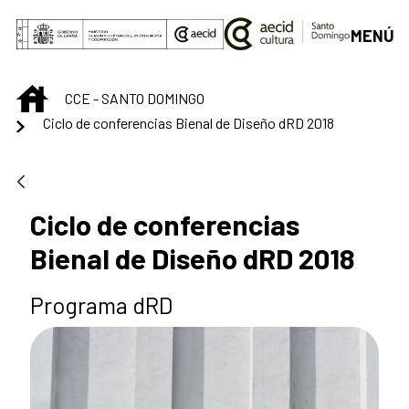
Saltar al contenido principal
MENÚ
INICIO
CCE - SANTO DOMINGO
Ciclo de conferencias Bienal de Diseño dRD 2018
Ciclo de conferencias
Bienal de Diseño dRD 2018
Programa dRD