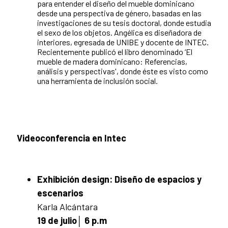
para entender el diseño del mueble dominicano
desde una perspectiva de género, basadas en las
investigaciones de su tesis doctoral, donde estudia
el sexo de los objetos. Angélica es diseñadora de
interiores, egresada de UNIBE y docente de INTEC.
Recientemente publicó el libro denominado ‘El
mueble de madera dominicano: Referencias,
análisis y perspectivas', donde éste es visto como
una herramienta de inclusión social.
Videoconferencia en Intec
Exhibición design: Diseño de espacios y
escenarios
Karla Alcántara
19 de julio│ 6 p.m