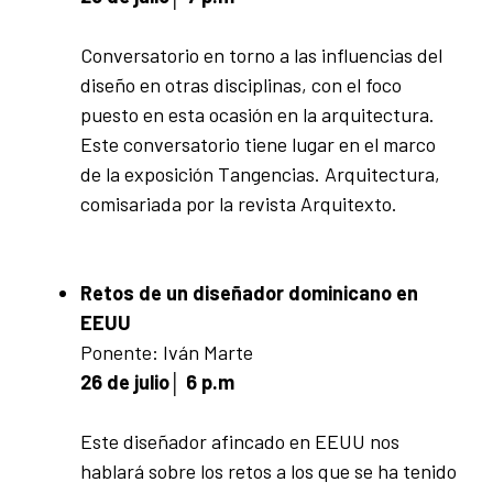
Conversatorio en torno a las influencias del
diseño en otras disciplinas, con el foco
puesto en esta ocasión en la arquitectura.
Este conversatorio tiene lugar en el marco
de la exposición Tangencias. Arquitectura,
comisariada por la revista Arquitexto.
Retos de un diseñador dominicano en
EEUU
Ponente: Iván Marte
26 de julio│ 6 p.m
Este diseñador afincado en EEUU nos
hablará sobre los retos a los que se ha tenido