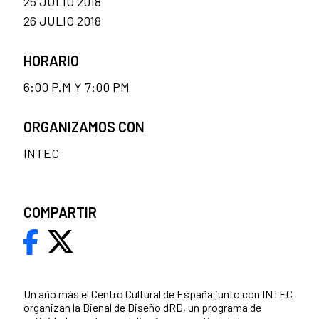
25 JULIO 2018
26 JULIO 2018
HORARIO
6:00 P.M Y 7:00 PM
ORGANIZAMOS CON
INTEC
COMPARTIR
Un año más el Centro Cultural de España junto con INTEC
organizan la Bienal de Diseño dRD, un programa de