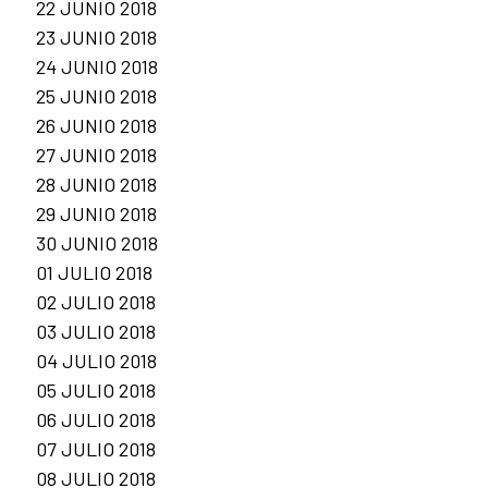
22 JUNIO 2018
23 JUNIO 2018
24 JUNIO 2018
25 JUNIO 2018
26 JUNIO 2018
27 JUNIO 2018
28 JUNIO 2018
29 JUNIO 2018
30 JUNIO 2018
01 JULIO 2018
02 JULIO 2018
03 JULIO 2018
04 JULIO 2018
05 JULIO 2018
06 JULIO 2018
07 JULIO 2018
08 JULIO 2018