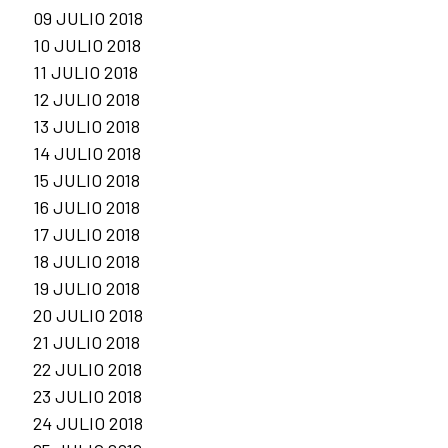
09 JULIO 2018
10 JULIO 2018
11 JULIO 2018
12 JULIO 2018
13 JULIO 2018
14 JULIO 2018
15 JULIO 2018
16 JULIO 2018
17 JULIO 2018
18 JULIO 2018
19 JULIO 2018
20 JULIO 2018
21 JULIO 2018
22 JULIO 2018
23 JULIO 2018
24 JULIO 2018