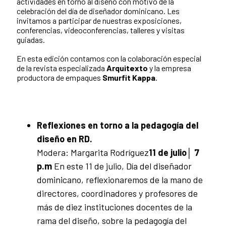
actividades en torno al diseño con motivo de la
celebración del día de diseñador dominicano. Les
invitamos a participar de nuestras exposiciones,
conferencias, videoconferencias, talleres y visitas
guiadas.
En esta edición contamos con la colaboración especial
de la revista especializada
Arquitexto
y la empresa
productora de empaques
Smurfit Kappa
.
Reflexiones en torno a la pedagogía del
diseño en RD.
Modera: Margarita Rodríguez
11 de julio│ 7
p.m
En este 11 de julio, Día del diseñador
dominicano, reflexionaremos de la mano de
directores, coordinadores y profesores de
más de diez instituciones docentes de la
rama del diseño, sobre la pedagogía del