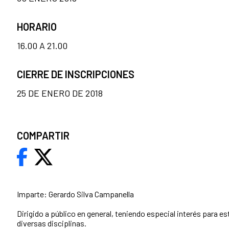
HORARIO
16.00 A 21.00
CIERRE DE INSCRIPCIONES
25 DE ENERO DE 2018
COMPARTIR
Imparte: Gerardo Silva Campanella
Dirigido a público en general, teniendo especial interés para es
diversas disciplinas.