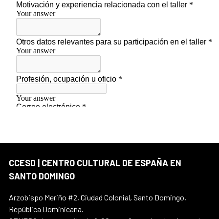
CCESD | CENTRO CULTURAL DE ESPAÑA EN
SANTO DOMINGO
Arzobispo Meriño #2, Ciudad Colonial, Santo Domingo,
República Dominicana.