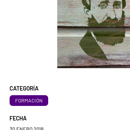
CATEGORÍA
FORMACIÓN
FECHA
30 ENERO 2018