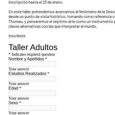
Inscripción hasta el 23 de enero.
En este taller pretendemos acercarnos al fenómeno de la Deso
desde un punto de vista histórico, tomando como referencia c
Thoreau, y pensaremos el séptimo arte como un instrumento po
claves alternativas con las que interpretar el mundo.
Inscríbete