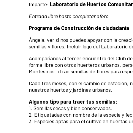
Imparte:
Laboratorio de Huertos Comunitar
Entrada libre hasta completar aforo
Programa de Construcción de ciudadanía
Ángela, ver si nos puedes apoyar con la creac
semillas y flores. Incluir logo del Laboratorio 
Acompáñanos al tercer encuentro del Club de 
forma libre con otros huerteros urbanos, per
Montesinos. ¡Trae semillas de flores para espe
Cada tres meses, con el cambio de estación, 
nuestros huertos y jardines urbanos.
Algunos tips para traer tus semillas:
1. Semillas secas y bien conservadas.
2. Etiquetadas con nombre de la especie y fe
3. Especies aptas para el cultivo en huertas u