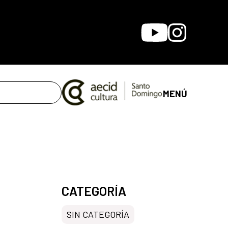
Youtube
Instagram
MENÚ
CATEGORÍA
SIN CATEGORÍA