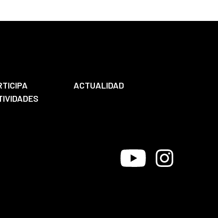
RTICIPA
ACTUALIDAD
TIVIDADES
Youtube
Instagram