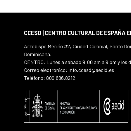
CCESD | CENTRO CULTURAL DE ESPAÑA 
Arzobispo Meriño #2, Ciudad Colonial, Santo D
Dominicana.
CENTRO: Lunes a sábado 9:00 am a 9 pm y los 
Correo electrónico: info.ccesd@aecid.es
Teléfono: 809.686.8212