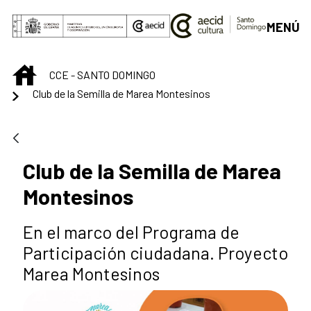
Saltar al contenido principal
MENÚ
INICIO
CCE - SANTO DOMINGO
Club de la Semilla de Marea Montesinos
Club de la Semilla de Marea
Montesinos
En el marco del Programa de
Participación ciudadana. Proyecto
Marea Montesinos