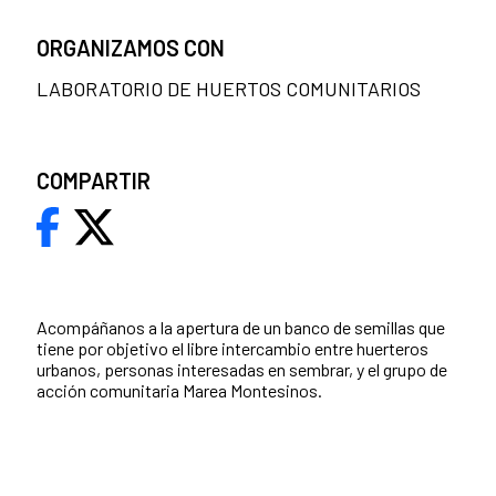
ORGANIZAMOS CON
LABORATORIO DE HUERTOS COMUNITARIOS
COMPARTIR
Acompáñanos a la apertura de un banco de semillas que
tiene por objetivo el libre intercambio entre huerteros
urbanos, personas interesadas en sembrar, y el grupo de
acción comunitaria Marea Montesinos.