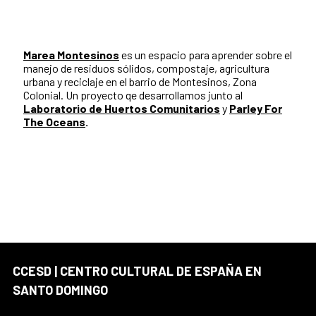
Marea Montesinos
es un espacio para aprender sobre el
manejo de residuos sólidos, compostaje, agricultura
urbana y reciclaje en el barrio de Montesinos, Zona
Colonial. Un proyecto qe desarrollamos junto al
Laboratorio de Huertos Comunitarios
y
Parley For
The Oceans
.
CCESD | CENTRO CULTURAL DE ESPAÑA EN
SANTO DOMINGO