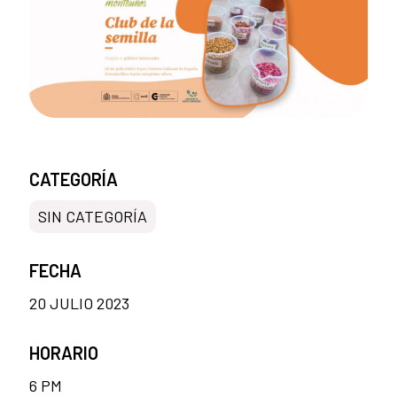
CATEGORÍA
SIN CATEGORÍA
FECHA
20 JULIO 2023
HORARIO
6 PM