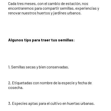
Cada tres meses, con el cambio de estación, nos
encontraremos para compartir semillas, experiencias y
renovar nuestros huertos y jardines urbanos.
Algunos tips para traer tus semillas:
1. Semillas secas y bien conservadas.
2. Etiquetadas con nombre de la especie y fecha de
cosecha.
3. Especies aptas para el cultivo en huertas urbanas.