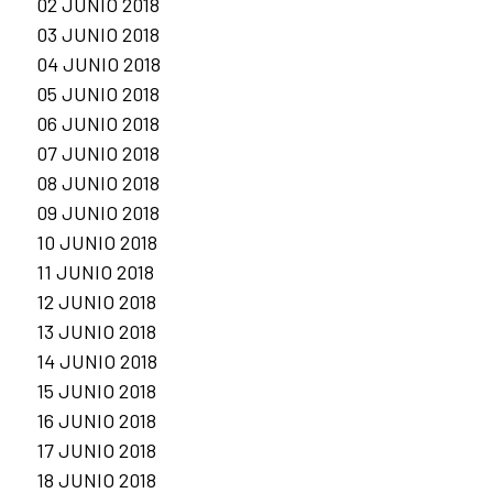
02 JUNIO 2018
03 JUNIO 2018
04 JUNIO 2018
05 JUNIO 2018
06 JUNIO 2018
07 JUNIO 2018
08 JUNIO 2018
09 JUNIO 2018
10 JUNIO 2018
11 JUNIO 2018
12 JUNIO 2018
13 JUNIO 2018
14 JUNIO 2018
15 JUNIO 2018
16 JUNIO 2018
17 JUNIO 2018
18 JUNIO 2018