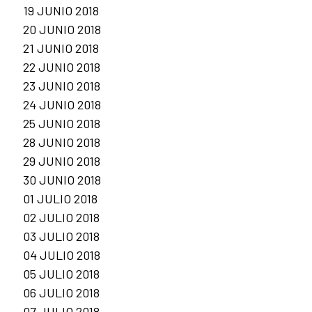
19 JUNIO 2018
20 JUNIO 2018
21 JUNIO 2018
22 JUNIO 2018
23 JUNIO 2018
24 JUNIO 2018
25 JUNIO 2018
28 JUNIO 2018
29 JUNIO 2018
30 JUNIO 2018
01 JULIO 2018
02 JULIO 2018
03 JULIO 2018
04 JULIO 2018
05 JULIO 2018
06 JULIO 2018
07 JULIO 2018