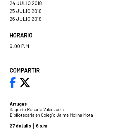
24 JULIO 2018
25 JULIO 2018
26 JULIO 2018
HORARIO
6:00 P.M
COMPARTIR
Arrugas
Sagrario Rosario Valenzuela
Bibliotecaria en Colegio Jaime Molina Mota
27 de julio │ 6 p.m