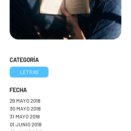
CATEGORÍA
LETRAS
FECHA
29 MAYO 2018
30 MAYO 2018
31 MAYO 2018
01 JUNIO 2018