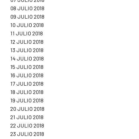
08 JULIO 2018
09 JULIO 2018
10 JULIO 2018
11 JULIO 2018
12 JULIO 2018
13 JULIO 2018
14 JULIO 2018
15 JULIO 2018
16 JULIO 2018
17 JULIO 2018
18 JULIO 2018
19 JULIO 2018
20 JULIO 2018
21 JULIO 2018
22 JULIO 2018
23 JULIO 2018