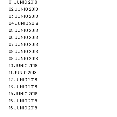
01 JUNIO 2018
02 JUNIO 2018
03 JUNIO 2018
04 JUNIO 2018
05 JUNIO 2018
06 JUNIO 2018
07 JUNIO 2018
08 JUNIO 2018
09 JUNIO 2018
10 JUNIO 2018
11 JUNIO 2018
12 JUNIO 2018
13 JUNIO 2018
14 JUNIO 2018
15 JUNIO 2018
16 JUNIO 2018