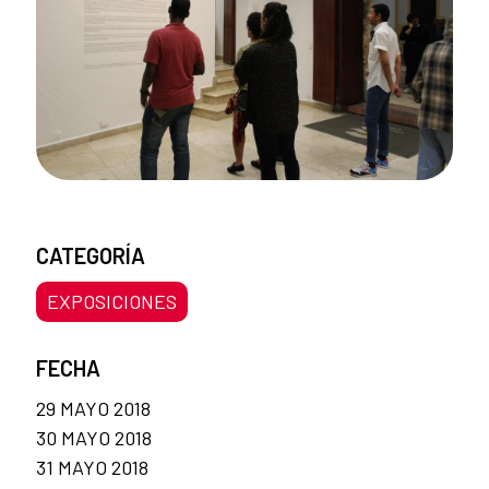
CATEGORÍA
EXPOSICIONES
FECHA
29 MAYO 2018
30 MAYO 2018
31 MAYO 2018