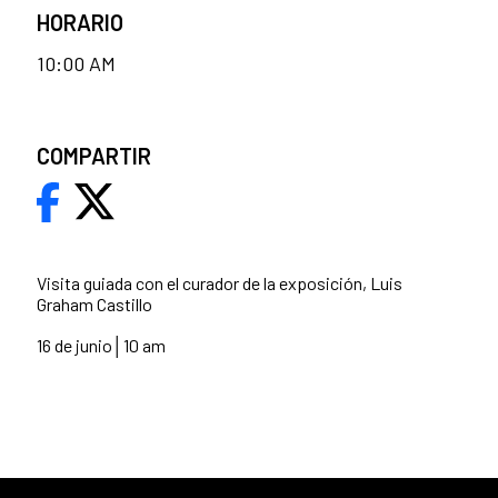
HORARIO
10:00 AM
COMPARTIR
Visita guiada con el curador de la exposición, Luis
Graham Castillo
16 de junio│10 am