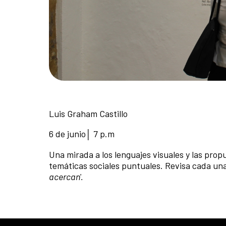
Luis Graham Castillo
6 de junio│ 7 p.m
Una mirada a los lenguajes visuales y las pro
temáticas sociales puntuales. Revisa cada un
acercan'.