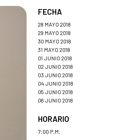
FECHA
28 MAYO 2018
29 MAYO 2018
30 MAYO 2018
31 MAYO 2018
01 JUNIO 2018
02 JUNIO 2018
03 JUNIO 2018
04 JUNIO 2018
05 JUNIO 2018
06 JUNIO 2018
HORARIO
7:00 P.M.