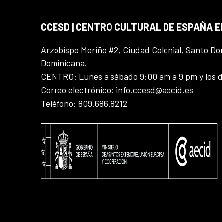
CCESD | CENTRO CULTURAL DE ESPAÑA 
Arzobispo Meriño #2, Ciudad Colonial, Santo D
Dominicana.
CENTRO: Lunes a sábado 9:00 am a 9 pm y los 
Correo electrónico: info.ccesd@aecid.es
Teléfono: 809.686.8212