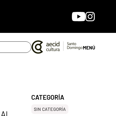
Youtube
Instagram
MENÚ
CATEGORÍA
SIN CATEGORÍA
RAL