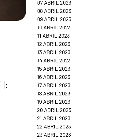
07 ABRIL 2023
08 ABRIL 2023
09 ABRIL 2023
10 ABRIL 2023
11 ABRIL 2023
12 ABRIL 2023
13 ABRIL 2023
14 ABRIL 2023
15 ABRIL 2023
16 ABRIL 2023
]:
17 ABRIL 2023
18 ABRIL 2023
19 ABRIL 2023
20 ABRIL 2023
21 ABRIL 2023
22 ABRIL 2023
23 ABRIL 2023