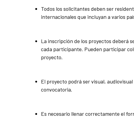
Todos los solicitantes deben ser residen
internacionales que incluyan a varios pa
La inscripción de los proyectos deberá se
cada participante. Pueden participar co
proyecto.
El proyecto podrá ser visual, audiovisual
convocatoria.
Es necesario llenar correctamente el form