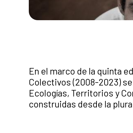
En el marco de la quinta e
Colectivos (2008-2023) se
Ecologías, Territorios y 
construidas desde la plura