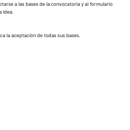
rse a las bases de la convocatoria y al formulario
a idea.
ica la aceptación de todas sus bases.