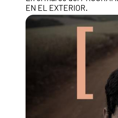
EN EL EXTERIOR.