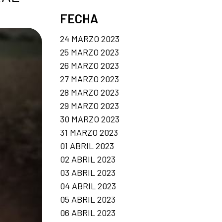
FECHA
24 MARZO 2023
25 MARZO 2023
26 MARZO 2023
27 MARZO 2023
28 MARZO 2023
29 MARZO 2023
30 MARZO 2023
31 MARZO 2023
01 ABRIL 2023
02 ABRIL 2023
03 ABRIL 2023
04 ABRIL 2023
05 ABRIL 2023
06 ABRIL 2023