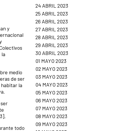
24 ABRIL 2023
25 ABRIL 2023
26 ABRIL 2023
tan y
27 ABRIL 2023
ernacional
28 ABRIL 2023
y
29 ABRIL 2023
Colectivos
30 ABRIL 2023
 la
01 MAYO 2023
02 MAYO 2023
obre medio
03 MAYO 2023
eras de ser
04 MAYO 2023
habitar la
va.
05 MAYO 2023
06 MAYO 2023
 ser
07 MAYO 2023
te
3].
08 MAYO 2023
09 MAYO 2023
urante todo