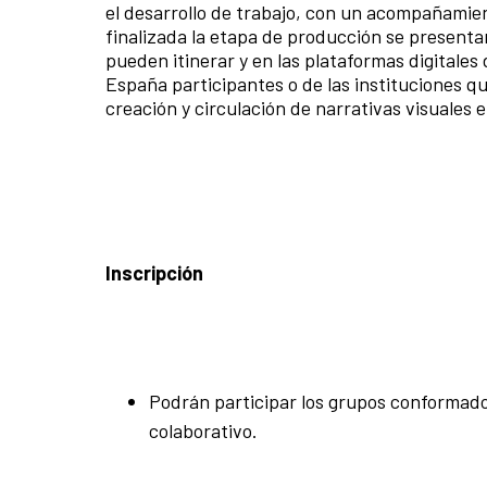
el desarrollo de trabajo, con un acompañamien
finalizada la etapa de producción se presenta
pueden itinerar y en las plataformas digitales
España participantes o de las instituciones q
creación y circulación de narrativas visuales e
Inscripción
Podrán participar los grupos conformad
colaborativo.