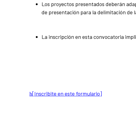
Los proyectos presentados deberán adapta
de presentación para la delimitación de l
La inscripción en esta convocatoria impl
[Inscribite en este formulario]