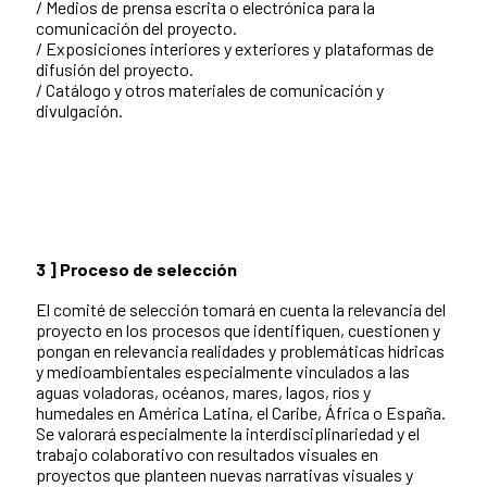
/ Medios de prensa escrita o electrónica para la
comunicación del proyecto.
/ Exposiciones interiores y exteriores y plataformas de
difusión del proyecto.
/ Catálogo y otros materiales de comunicación y
divulgación.
3 ] Proceso de selección
El comité de selección tomará en cuenta la relevancia del
proyecto en los procesos que identifiquen, cuestionen y
pongan en relevancia realidades y problemáticas hídricas
y medioambientales especialmente vinculados a las
aguas voladoras, océanos, mares, lagos, ríos y
humedales en América Latina, el Caribe, África o España.
Se valorará especialmente la interdisciplinariedad y el
trabajo colaborativo con resultados visuales en
proyectos que planteen nuevas narrativas visuales y