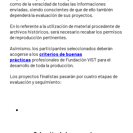
como de la veracidad de todas las informaciones
enviadas, siendo conscientes de que de ello también
dependerá la evaluación de sus proyectos.
En lo referente a la utilización de material procedente de
archivos históricos, será necesario recabar los permisos
de reproducción pertinentes.
Asimismo, los participantes seleccionados deberán
acogerse a los
criterios de buenas
prácticas
profesionales de Fundación VIST para el
desarrollo de toda la producción.
Los proyectos finalistas pasarán por cuatro etapas de
evaluación y seguimiento: