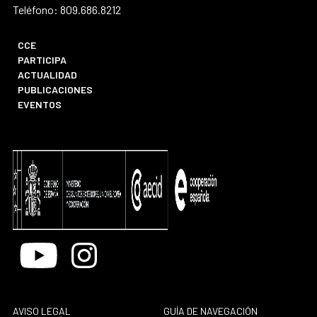
Teléfono: 809.686.8212
CCE
PARTICIPA
ACTUALIDAD
PUBLICACIONES
EVENTOS
Youtube
Instagram
AVISO LEGAL
GUÍA DE NAVEGACIÓN