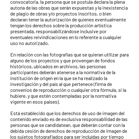
convocatoria, la persona que se postula declara la plena
autoría de las obras que serán expuestas y la inexistencia
de plagio de obras y/o proyectos inscritos, o bien
declaran tener la autorización de quienes eventualmente
tengan los derechos sobre la producción artística
presentada, responsabilizándose inclusive por
eventuales reivindicaciones en lo referente a cualquier
uso no autorizado.
En relación con las fotografías que se quieran utilizar para
alguno de los proyectos y que provengan de fondos
históricos, ubicados en archivos, las personas
participantes deberán atenerse a la normativa de la
institución de origen en la que se ha realizado la
investigación y del país al que pertenece (firma de
convenios de reproducción o cualquier otra fórmula, si la
hubiere, y que estén contempladas por la normativa
vigente en esos países).
Está establecido que los derechos de uso de imagen del
contenido enviado es de exclusiva responsabilidad de las
personas que se candidatean, que deberán contar con la
debida cesión de derechos de reproducción de imagen de
los sujetos fotografiados para ser incluídas por tiempo