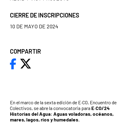
CIERRE DE INSCRIPCIONES
10 DE MAYO DE 2024
COMPARTIR
En el marco de la sexta edición de E·CO, Encuentro de
Colectivos, se abre la convocatoria para
E·CO/24
Historias del Agua: Aguas voladoras, océanos,
mares, lagos, ríos y humedales.