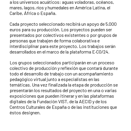
a los universos acuáticos: aguas voladoras, océanos,
mares, lagos, ríos y humedales en América Latina, el
Caribe, África o España.
Cada proyecto seleccionado recibirá un apoyo de 5.000
euros para su producción. Los proyectos pueden ser
presentados por colectivos existentes o por grupos de
personas que trabajen de forma colaborativa e
interdisciplinar para este proyecto. Los trabajos serán
desarrollados en el marco de la plataforma E·CO/24.
Los grupos seleccionados participarán en un proceso
colectivo de producción y reflexión que contará durante
todo el desarrollo de trabajo con un acompañamiento
pedagógico virtual junto a especialistas en las
temáticas. Una vez finalizada la etapa de producción se
presentarán los resultados del proyecto en una o varias
exposiciones que pueden itinerar y en las plataformas
digitales de la Fundación VIST, de la AECID y de los
Centros Culturales de España o de las instituciones que
éstos designen.