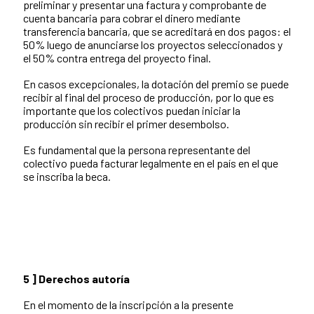
preliminar y presentar una factura y comprobante de
cuenta bancaria para cobrar el dinero mediante
transferencia bancaria, que se acreditará en dos pagos: el
50% luego de anunciarse los proyectos seleccionados y
el 50% contra entrega del proyecto final.
En casos excepcionales, la dotación del premio se puede
recibir al final del proceso de producción, por lo que es
importante que los colectivos puedan iniciar la
producción sin recibir el primer desembolso.
Es fundamental que la persona representante del
colectivo pueda facturar legalmente en el país en el que
se inscriba la beca.
5 ] Derechos autoría
En el momento de la inscripción a la presente