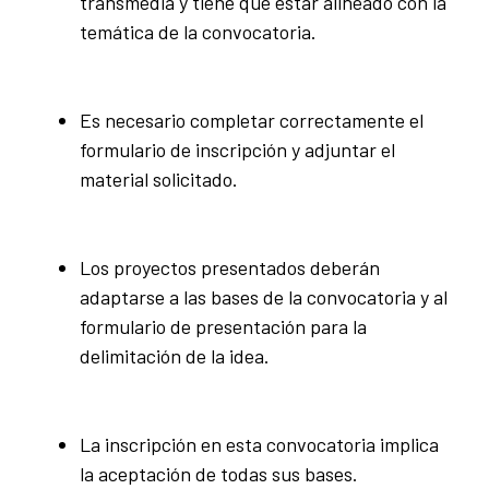
transmedia y tiene que estar alineado con la
temática de la convocatoria.
Es necesario completar correctamente el
formulario de inscripción y adjuntar el
material solicitado.
Los proyectos presentados deberán
adaptarse a las bases de la convocatoria y al
formulario de presentación para la
delimitación de la idea.
La inscripción en esta convocatoria implica
la aceptación de todas sus bases.