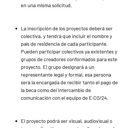
en una misma solicitud.
La inscripción de los proyectos deberá ser
colectiva, y tendrá que incluir el nombre y
país de residencia de cada participante.
Pueden participar colectivos ya existentes y
grupos de creadores conformados para este
proyecto. El grupo designará a un
representante legal y formal, esa persona
será la encargada de recibir tanto el pago de
la beca como del intercambio de
comunicación con el equipo de E·CO/24.
El proyecto podrá ser visual, audiovisual o