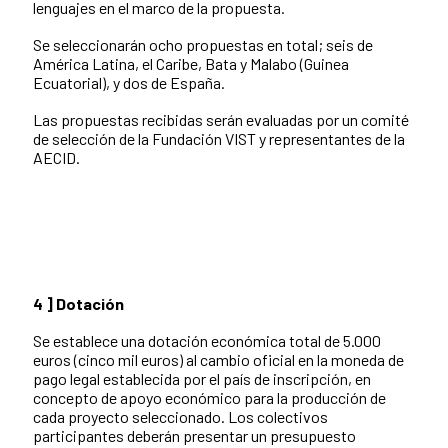
lenguajes en el marco de la propuesta.
Se seleccionarán ocho propuestas en total; seis de
América Latina, el Caribe, Bata y Malabo (Guinea
Ecuatorial), y dos de España.
Las propuestas recibidas serán evaluadas por un comité
de selección de la Fundación VIST y representantes de la
AECID.
4 ] Dotación
Se establece una dotación económica total de 5.000
euros (cinco mil euros) al cambio oficial en la moneda de
pago legal establecida por el país de inscripción, en
concepto de apoyo económico para la producción de
cada proyecto seleccionado. Los colectivos
participantes deberán presentar un presupuesto