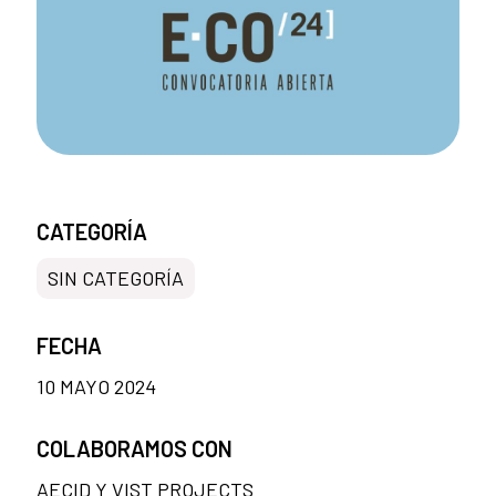
CATEGORÍA
SIN CATEGORÍA
FECHA
10 MAYO 2024
COLABORAMOS CON
AECID Y VIST PROJECTS