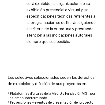
será exhibido, la organización de su
exhibición presencial o virtual y las
especificaciones técnicas referentes a
la programación se definirán siguiendo
el criterio de la curaduría y prestando
atención a las indicaciones autorales
siempre que sea posible.
Los colectivos seleccionados ceden los derechos
de exhibición y difusión de sus proyectos en:
/ Plataformas digitales de la AECID y Fundación VIST por
un tiempo indeterminado.
/ Proyecciones y eventos de presentación del proyecto.