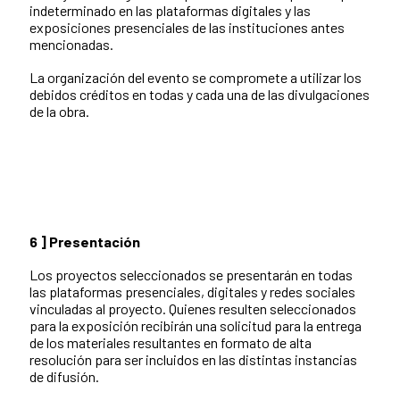
indeterminado en las plataformas digitales y las
exposiciones presenciales de las instituciones antes
mencionadas.
La organización del evento se compromete a utilizar los
debidos créditos en todas y cada una de las divulgaciones
de la obra.
6 ]
Presentación
Los proyectos seleccionados se presentarán en todas
las plataformas presenciales, digitales y redes sociales
vinculadas al proyecto. Quienes resulten seleccionados
para la exposición recibirán una solicitud para la entrega
de los materiales resultantes en formato de alta
resolución para ser incluidos en las distintas instancias
de difusión.