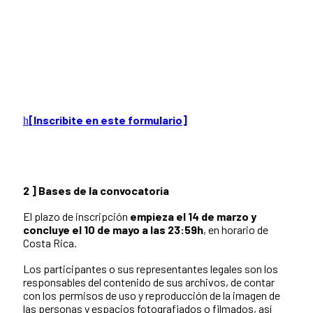
[Inscribite en este formulario]
2 ] Bases de la convocatoria
El plazo de inscripción
empieza el 14 de marzo y
concluye el 10 de mayo a las 23:59h
, en horario de
Costa Rica.
Los participantes o sus representantes legales son los
responsables del contenido de sus archivos, de contar
con los permisos de uso y reproducción de la imagen de
las personas y espacios fotografiados o filmados, así