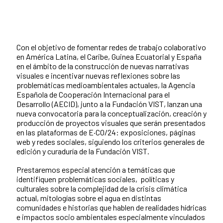
Con el objetivo de fomentar redes de trabajo colaborativo
en América Latina, el Caribe, Guinea Ecuatorial y España
en el ámbito de la construcción de nuevas narrativas
visuales e incentivar nuevas reflexiones sobre las
problemáticas medioambientales actuales, la Agencia
Española de Cooperación Internacional para el
Desarrollo (AECID), junto a la Fundación VIST, lanzan una
nueva convocatoria para la conceptualización, creación y
producción de proyectos visuales que serán presentados
en las plataformas de E·CO/24: exposiciones, páginas
web y redes sociales, siguiendo los criterios generales de
edición y curaduría de la Fundación VIST.
Prestaremos especial atención a temáticas que
identifiquen problemáticas sociales, políticas y
culturales sobre la complejidad de la crisis climática
actual, mitologías sobre el agua en distintas
comunidades e historias que hablen de realidades hídricas
e impactos socio ambientales especialmente vinculados