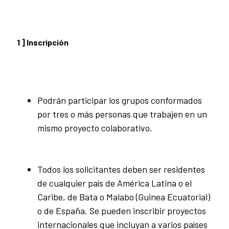
1 ] Inscripción
Podrán participar los grupos conformados
por tres o más personas que trabajen en un
mismo proyecto colaborativo.
Todos los solicitantes deben ser residentes
de cualquier país de América Latina o el
Caribe, de Bata o Malabo (Guinea Ecuatorial)
o de España. Se pueden inscribir proyectos
internacionales que incluyan a varios países