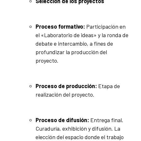
Selección de los proyectos
Proceso formativo:
Participación en
el «Laboratorio de ideas» y la ronda de
debate e intercambio, a fines de
profundizar la producción del
proyecto.
Proceso de producción:
Etapa de
realización del proyecto.
Proceso de difusión:
Entrega final.
Curaduría, exhibición y difusión. La
elección del espacio donde el trabajo