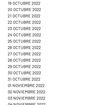
19 OCTUBRE 2022
20 OCTUBRE 2022
21 OCTUBRE 2022
22 OCTUBRE 2022
23 OCTUBRE 2022
24 OCTUBRE 2022
25 OCTUBRE 2022
26 OCTUBRE 2022
27 OCTUBRE 2022
28 OCTUBRE 2022
29 OCTUBRE 2022
30 OCTUBRE 2022
31 OCTUBRE 2022
01 NOVIEMBRE 2022
02 NOVIEMBRE 2022
03 NOVIEMBRE 2022
04 NOVIEMBRE 2022