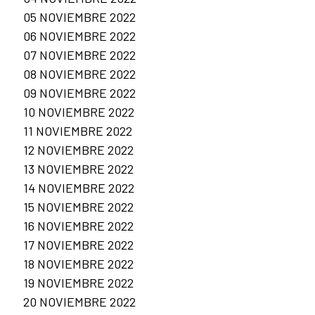
05 NOVIEMBRE 2022
06 NOVIEMBRE 2022
07 NOVIEMBRE 2022
08 NOVIEMBRE 2022
09 NOVIEMBRE 2022
10 NOVIEMBRE 2022
11 NOVIEMBRE 2022
12 NOVIEMBRE 2022
13 NOVIEMBRE 2022
14 NOVIEMBRE 2022
15 NOVIEMBRE 2022
16 NOVIEMBRE 2022
17 NOVIEMBRE 2022
18 NOVIEMBRE 2022
19 NOVIEMBRE 2022
20 NOVIEMBRE 2022