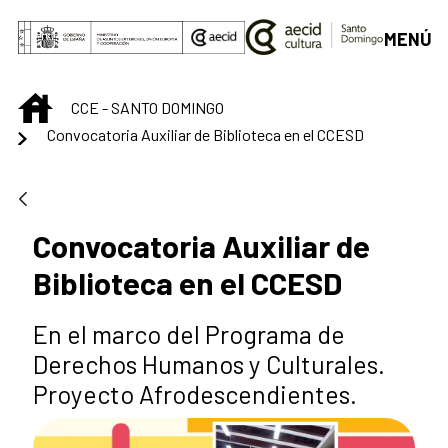
Saltar al contenido principal
MENÚ
INICIO
CCE - SANTO DOMINGO
Convocatoria Auxiliar de Biblioteca en el CCESD
Convocatoria Auxiliar de
Biblioteca en el CCESD
En el marco del Programa de
Derechos Humanos y Culturales.
Proyecto Afrodescendientes.