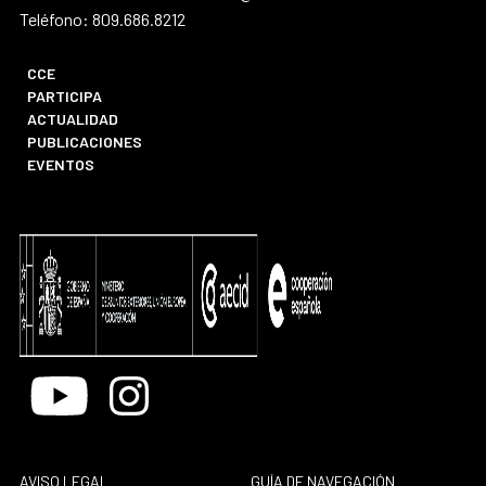
Teléfono: 809.686.8212
CCE
PARTICIPA
ACTUALIDAD
PUBLICACIONES
EVENTOS
Youtube
Instagram
AVISO LEGAL
GUÍA DE NAVEGACIÓN