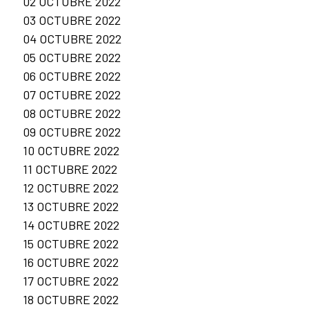
02 OCTUBRE 2022
03 OCTUBRE 2022
04 OCTUBRE 2022
05 OCTUBRE 2022
06 OCTUBRE 2022
07 OCTUBRE 2022
08 OCTUBRE 2022
09 OCTUBRE 2022
10 OCTUBRE 2022
11 OCTUBRE 2022
12 OCTUBRE 2022
13 OCTUBRE 2022
14 OCTUBRE 2022
15 OCTUBRE 2022
16 OCTUBRE 2022
17 OCTUBRE 2022
18 OCTUBRE 2022