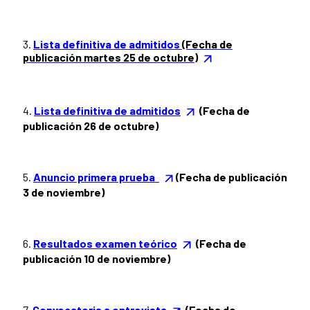
3.
Lista definitiva de admitidos
(Fecha de
publicación martes 25 de octubre)
4.
Lista definitiva de admitidos
(Fecha de
publicación 26 de octubre)
5.
Anuncio primera prueba
(Fecha de publicación
3 de noviembre)
6.
Resultados examen teórico
(Fecha de
publicación 10 de noviembre)
7.
Convocatoria a entrevista
(Fecha de