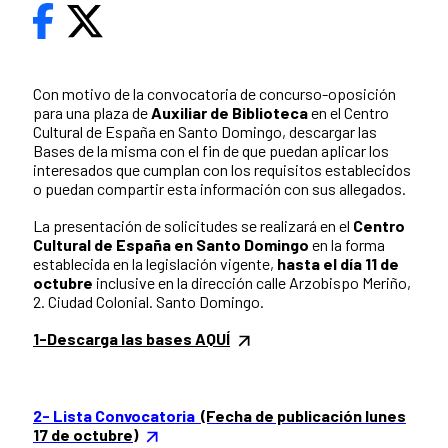
Con motivo de la convocatoria de concurso-oposición
para una plaza de
Auxiliar de Biblioteca
en el Centro
Cultural de España en Santo Domingo, descargar las
Bases de la misma con el fin de que puedan aplicar los
interesados que cumplan con los requisitos establecidos
o puedan compartir esta información con sus allegados.
La presentación de solicitudes se realizará en el
Centro
Cultural de España en Santo Domingo
en la forma
establecida en la legislación vigente,
hasta el día 11 de
octubre
inclusive en la dirección calle Arzobispo Meriño,
2. Ciudad Colonial. Santo Domingo.
1-Descarga las bases AQUÍ
2- Lista Convocatoria
(Fecha de publicación lunes
17 de octubre)