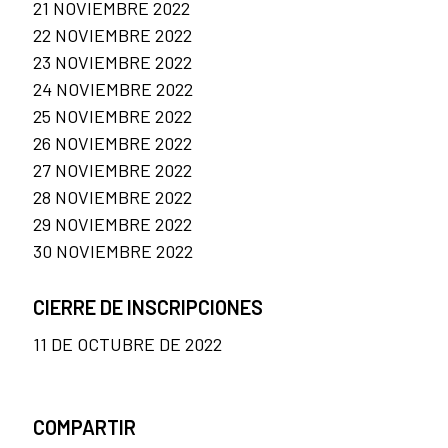
21 NOVIEMBRE 2022
22 NOVIEMBRE 2022
23 NOVIEMBRE 2022
24 NOVIEMBRE 2022
25 NOVIEMBRE 2022
26 NOVIEMBRE 2022
27 NOVIEMBRE 2022
28 NOVIEMBRE 2022
29 NOVIEMBRE 2022
30 NOVIEMBRE 2022
CIERRE DE INSCRIPCIONES
11 DE OCTUBRE DE 2022
COMPARTIR