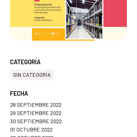
CATEGORÍA
SIN CATEGORÍA
FECHA
28 SEPTIEMBRE 2022
29 SEPTIEMBRE 2022
30 SEPTIEMBRE 2022
01 OCTUBRE 2022