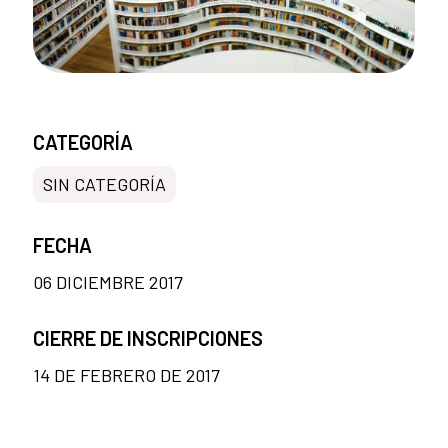
CATEGORÍA
SIN CATEGORÍA
FECHA
06 DICIEMBRE 2017
CIERRE DE INSCRIPCIONES
14 DE FEBRERO DE 2017