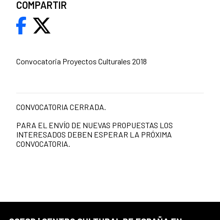
COMPARTIR
Convocatoria Proyectos Culturales 2018
CONVOCATORIA CERRADA.
PARA EL ENVÍO DE NUEVAS PROPUESTAS LOS
INTERESADOS DEBEN ESPERAR LA PRÓXIMA
CONVOCATORIA.