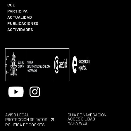
CCE
PARTICIPA
ACTUALIDAD
PUBLICACIONES
ACTIVIDADES
Youtube
Instagram
AVISO LEGAL
GUÍA DE NAVEGACIÓN
ACCESIBILIDAD
PROTECCIÓN DE DATOS
MAPA WEB
POLÍTICA DE COOKIES