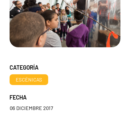
CATEGORÍA
ESCÉNICAS
FECHA
06 DICIEMBRE 2017