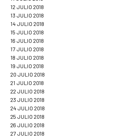
12 JULIO 2018
13 JULIO 2018
14 JULIO 2018
15 JULIO 2018
16 JULIO 2018
17 JULIO 2018
18 JULIO 2018
19 JULIO 2018
20 JULIO 2018
21 JULIO 2018
22 JULIO 2018
23 JULIO 2018
24 JULIO 2018
25 JULIO 2018
26 JULIO 2018
27 JULIO 2018