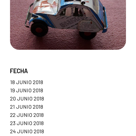
FECHA
18 JUNIO 2018
19 JUNIO 2018
20 JUNIO 2018
21 JUNIO 2018
22 JUNIO 2018
23 JUNIO 2018
24 JUNIO 2018