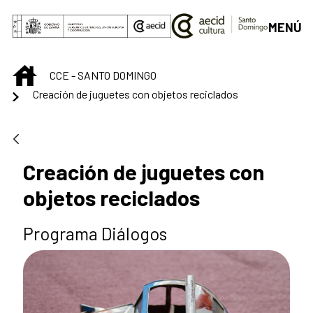
Saltar al contenido principal
MENÚ
INICIO
CCE - SANTO DOMINGO
Creación de juguetes con objetos reciclados
Creación de juguetes con
objetos reciclados
Programa Diálogos