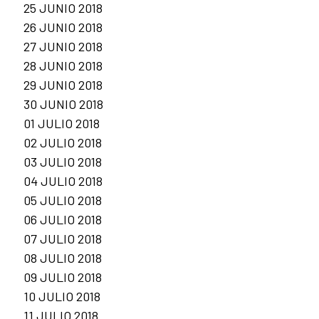
25 JUNIO 2018
26 JUNIO 2018
27 JUNIO 2018
28 JUNIO 2018
29 JUNIO 2018
30 JUNIO 2018
01 JULIO 2018
02 JULIO 2018
03 JULIO 2018
04 JULIO 2018
05 JULIO 2018
06 JULIO 2018
07 JULIO 2018
08 JULIO 2018
09 JULIO 2018
10 JULIO 2018
11 JULIO 2018