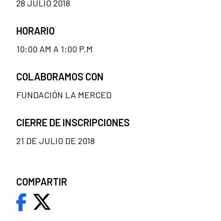
28 JULIO 2018
HORARIO
10:00 AM A 1:00 P.M
COLABORAMOS CON
FUNDACIÓN LA MERCED
CIERRE DE INSCRIPCIONES
21 DE JULIO DE 2018
COMPARTIR