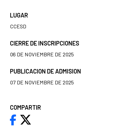
LUGAR
CCESD
CIERRE DE INSCRIPCIONES
06 DE NOVIEMBRE DE 2025
PUBLICACION DE ADMISION
07 DE NOVIEMBRE DE 2025
COMPARTIR