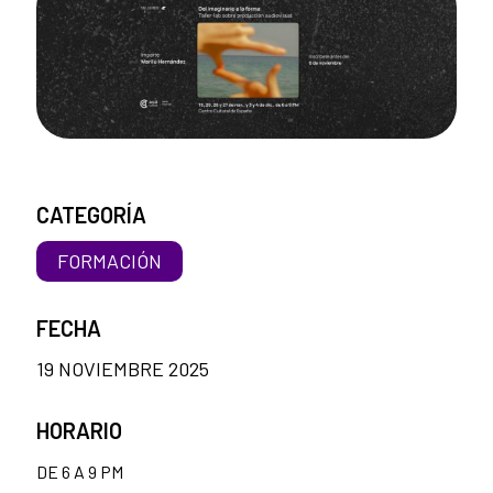
CATEGORÍA
FORMACIÓN
FECHA
19 NOVIEMBRE 2025
HORARIO
DE 6 A 9 PM