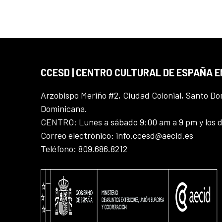
CCESD | CENTRO CULTURAL DE ESPAÑA 
Arzobispo Meriño #2, Ciudad Colonial, Santo D
Dominicana.
CENTRO: Lunes a sábado 9:00 am a 9 pm y los 
Correo electrónico: info.ccesd@aecid.es
Teléfono: 809.686.8212