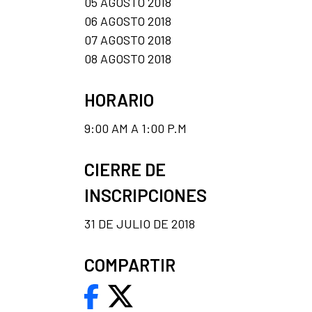
05 AGOSTO 2018
06 AGOSTO 2018
07 AGOSTO 2018
08 AGOSTO 2018
HORARIO
9:00 AM A 1:00 P.M
CIERRE DE
INSCRIPCIONES
31 DE JULIO DE 2018
COMPARTIR