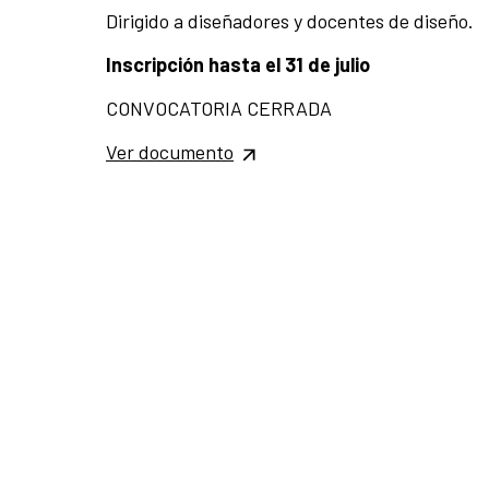
Dirigido a diseñadores y docentes de diseño.
Inscripción hasta el 31 de julio
CONVOCATORIA CERRADA
Ver documento