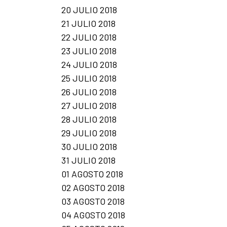
20 JULIO 2018
21 JULIO 2018
22 JULIO 2018
23 JULIO 2018
24 JULIO 2018
25 JULIO 2018
26 JULIO 2018
27 JULIO 2018
28 JULIO 2018
29 JULIO 2018
30 JULIO 2018
31 JULIO 2018
01 AGOSTO 2018
02 AGOSTO 2018
03 AGOSTO 2018
04 AGOSTO 2018