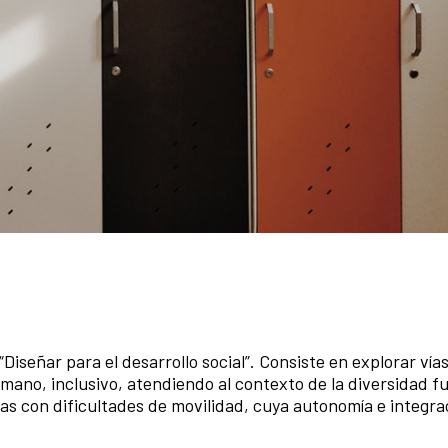
“Diseñar para el desarrollo social”. Consiste en explorar vías
mano, inclusivo, atendiendo al contexto de la diversidad fu
nas con dificultades de movilidad, cuya autonomía e integra