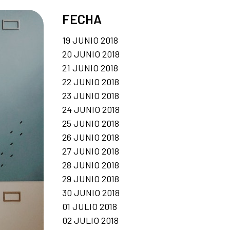
FECHA
19 JUNIO 2018
20 JUNIO 2018
21 JUNIO 2018
22 JUNIO 2018
23 JUNIO 2018
24 JUNIO 2018
25 JUNIO 2018
26 JUNIO 2018
27 JUNIO 2018
28 JUNIO 2018
29 JUNIO 2018
30 JUNIO 2018
01 JULIO 2018
02 JULIO 2018