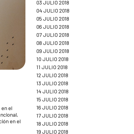
03 JULIO 2018
04 JULIO 2018
05 JULIO 2018
06 JULIO 2018
07 JULIO 2018
08 JULIO 2018
09 JULIO 2018
10 JULIO 2018
11 JULIO 2018
12 JULIO 2018
13 JULIO 2018
14 JULIO 2018
15 JULIO 2018
16 JULIO 2018
 en el
ncional,
17 JULIO 2018
ción en el
18 JULIO 2018
19 JULIO 2018