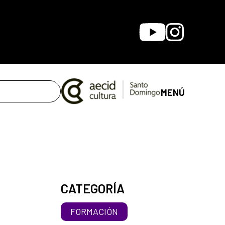
Youtube
Instagram
MENÚ
CATEGORÍA
FORMACIÓN