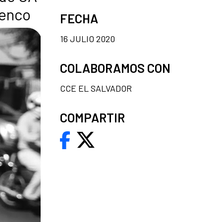
menco
FECHA
16 JULIO 2020
COLABORAMOS CON
CCE EL SALVADOR
COMPARTIR