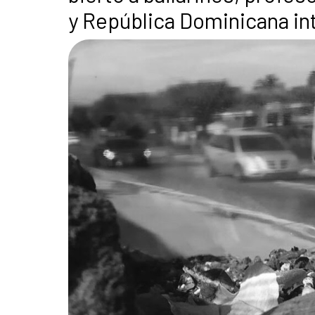
y República Dominicana in