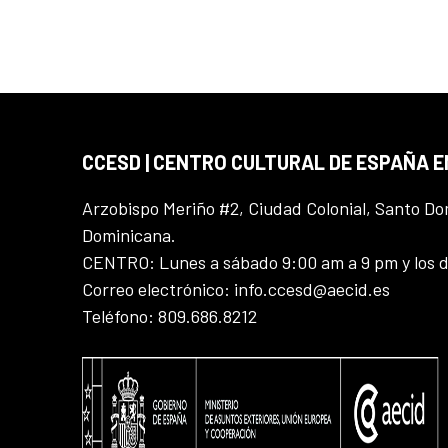
CCESD | CENTRO CULTURAL DE ESPAÑA 
Arzobispo Meriño #2, Ciudad Colonial, Santo D
Dominicana.
CENTRO: Lunes a sábado 9:00 am a 9 pm y los 
Correo electrónico: info.ccesd@aecid.es
Teléfono: 809.686.8212