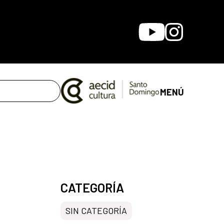
Youtube
Instagram
MENÚ
CATEGORÍA
SIN CATEGORÍA