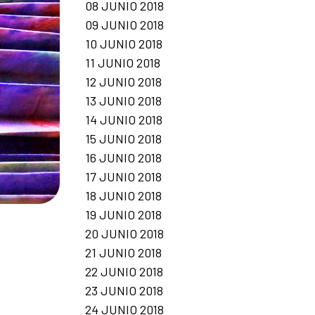
08 JUNIO 2018
09 JUNIO 2018
10 JUNIO 2018
11 JUNIO 2018
12 JUNIO 2018
13 JUNIO 2018
14 JUNIO 2018
15 JUNIO 2018
16 JUNIO 2018
17 JUNIO 2018
18 JUNIO 2018
19 JUNIO 2018
20 JUNIO 2018
21 JUNIO 2018
22 JUNIO 2018
23 JUNIO 2018
24 JUNIO 2018