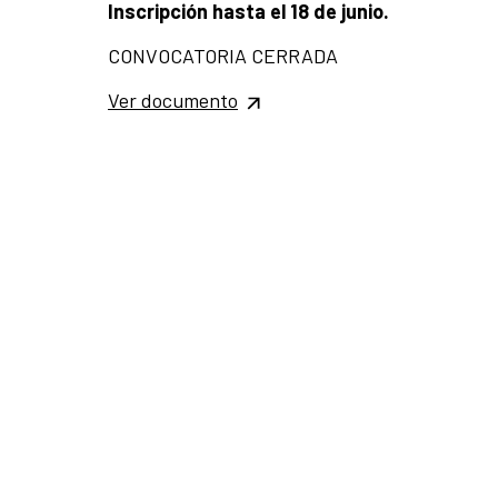
Inscripción hasta el 18 de junio.
CONVOCATORIA CERRADA
Ver documento