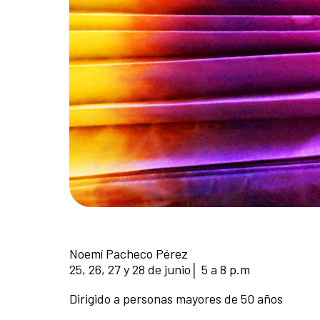
Noemí Pacheco Pérez
25, 26, 27 y 28 de junio│ 5 a 8 p.m
Dirigido a personas mayores de 50 años