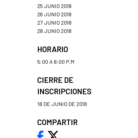
25 JUNIO 2018
26 JUNIO 2018
27 JUNIO 2018
28 JUNIO 2018
HORARIO
5:00 A 8:00 P.M
CIERRE DE
INSCRIPCIONES
18 DE JUNIO DE 2018
COMPARTIR