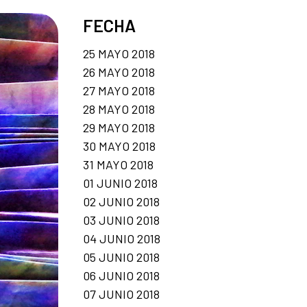
FECHA
25 MAYO 2018
26 MAYO 2018
27 MAYO 2018
28 MAYO 2018
29 MAYO 2018
30 MAYO 2018
31 MAYO 2018
01 JUNIO 2018
02 JUNIO 2018
03 JUNIO 2018
04 JUNIO 2018
05 JUNIO 2018
06 JUNIO 2018
07 JUNIO 2018