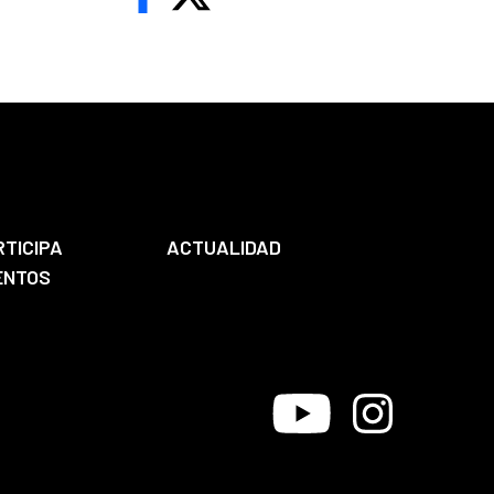
RTICIPA
ACTUALIDAD
ENTOS
Youtube
Instagram