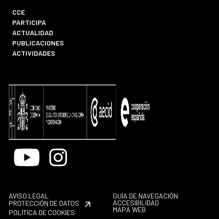
CCE
PARTICIPA
ACTUALIDAD
PUBLICACIONES
ACTIVIDADES
Youtube
Instagram
AVISO LEGAL
GUÍA DE NAVEGACIÓN
ACCESIBILIDAD
PROTECCIÓN DE DATOS
MAPA WEB
POLÍTICA DE COOKIES