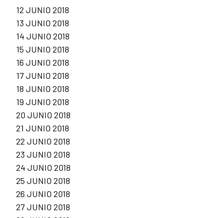
12 JUNIO 2018
13 JUNIO 2018
14 JUNIO 2018
15 JUNIO 2018
16 JUNIO 2018
17 JUNIO 2018
18 JUNIO 2018
19 JUNIO 2018
20 JUNIO 2018
21 JUNIO 2018
22 JUNIO 2018
23 JUNIO 2018
24 JUNIO 2018
25 JUNIO 2018
26 JUNIO 2018
27 JUNIO 2018