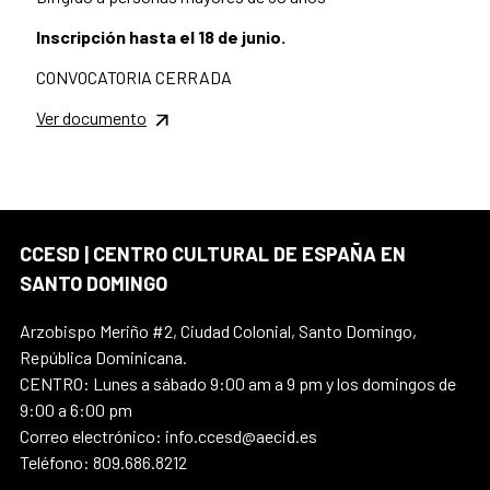
Inscripción hasta el 18 de junio.
CONVOCATORIA CERRADA
Ver documento
CCESD | CENTRO CULTURAL DE ESPAÑA EN
SANTO DOMINGO
Arzobispo Meriño #2, Ciudad Colonial, Santo Domingo,
República Dominicana.
CENTRO: Lunes a sábado 9:00 am a 9 pm y los domingos de
9:00 a 6:00 pm
Correo electrónico: info.ccesd@aecid.es
Teléfono: 809.686.8212