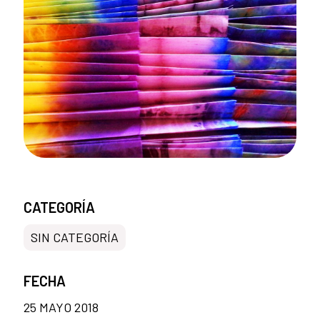
CATEGORÍA
SIN CATEGORÍA
FECHA
25 MAYO 2018