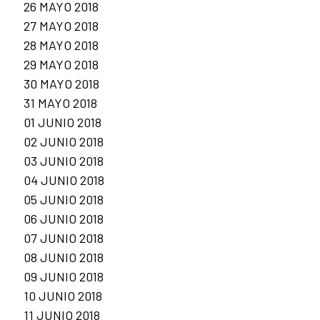
26 MAYO 2018
27 MAYO 2018
28 MAYO 2018
29 MAYO 2018
30 MAYO 2018
31 MAYO 2018
01 JUNIO 2018
02 JUNIO 2018
03 JUNIO 2018
04 JUNIO 2018
05 JUNIO 2018
06 JUNIO 2018
07 JUNIO 2018
08 JUNIO 2018
09 JUNIO 2018
10 JUNIO 2018
11 JUNIO 2018