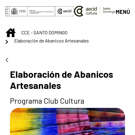
Saltar al contenido principal
MENÚ
INICIO
CCE - SANTO DOMINGO
Elaboración de Abanicos Artesanales
Elaboración de Abanicos
Artesanales
Programa Club Cultura