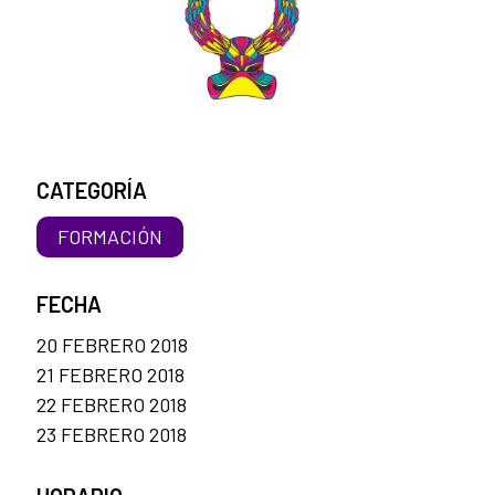
CATEGORÍA
FORMACIÓN
FECHA
20 FEBRERO 2018
21 FEBRERO 2018
22 FEBRERO 2018
23 FEBRERO 2018