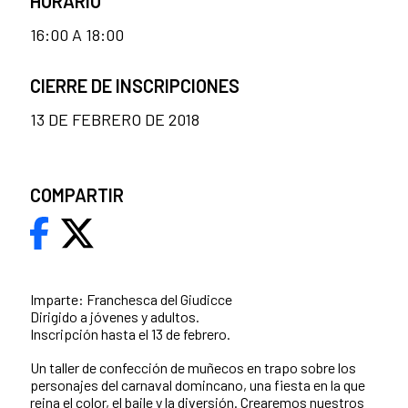
HORARIO
16:00 A 18:00
CIERRE DE INSCRIPCIONES
13 DE FEBRERO DE 2018
COMPARTIR
Imparte: Franchesca del Giudicce
Dirigido a jóvenes y adultos.
Inscripción hasta el 13 de febrero.
Un taller de confección de muñecos en trapo sobre los
personajes del carnaval domincano, una fiesta en la que
reina el color, el baile y la diversión. Crearemos nuestros