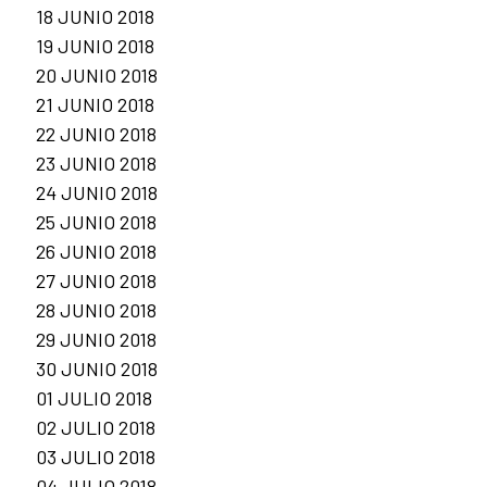
18 JUNIO 2018
19 JUNIO 2018
20 JUNIO 2018
21 JUNIO 2018
22 JUNIO 2018
23 JUNIO 2018
24 JUNIO 2018
25 JUNIO 2018
26 JUNIO 2018
27 JUNIO 2018
28 JUNIO 2018
29 JUNIO 2018
30 JUNIO 2018
01 JULIO 2018
02 JULIO 2018
03 JULIO 2018
04 JULIO 2018