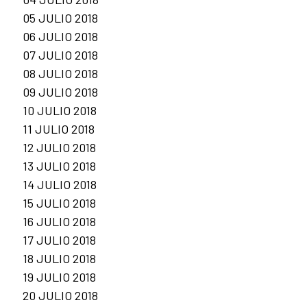
05 JULIO 2018
06 JULIO 2018
07 JULIO 2018
08 JULIO 2018
09 JULIO 2018
10 JULIO 2018
11 JULIO 2018
12 JULIO 2018
13 JULIO 2018
14 JULIO 2018
15 JULIO 2018
16 JULIO 2018
17 JULIO 2018
18 JULIO 2018
19 JULIO 2018
20 JULIO 2018