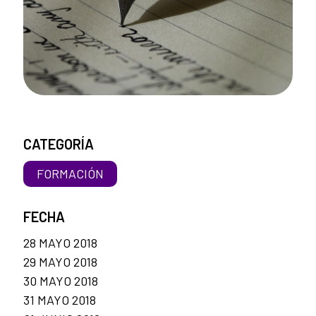
CATEGORÍA
FORMACIÓN
FECHA
28 MAYO 2018
29 MAYO 2018
30 MAYO 2018
31 MAYO 2018