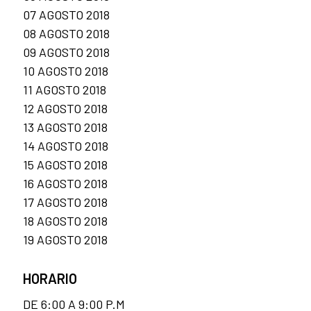
07 AGOSTO 2018
08 AGOSTO 2018
09 AGOSTO 2018
10 AGOSTO 2018
11 AGOSTO 2018
12 AGOSTO 2018
13 AGOSTO 2018
14 AGOSTO 2018
15 AGOSTO 2018
16 AGOSTO 2018
17 AGOSTO 2018
18 AGOSTO 2018
19 AGOSTO 2018
HORARIO
DE 6:00 A 9:00 P.M