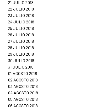
21 JULIO 2018
22 JULIO 2018
23 JULIO 2018
24 JULIO 2018
25 JULIO 2018
26 JULIO 2018
27 JULIO 2018
28 JULIO 2018
29 JULIO 2018
30 JULIO 2018
31 JULIO 2018
01 AGOSTO 2018
02 AGOSTO 2018
03 AGOSTO 2018
04 AGOSTO 2018
05 AGOSTO 2018
06 AGOSTO 2018