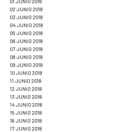
01 JUNIO 2018
02 JUNIO 2018
03 JUNIO 2018
04 JUNIO 2018
05 JUNIO 2018
06 JUNIO 2018
07 JUNIO 2018
08 JUNIO 2018
09 JUNIO 2018
10 JUNIO 2018
11 JUNIO 2018
12 JUNIO 2018
13 JUNIO 2018
14 JUNIO 2018
15 JUNIO 2018
16 JUNIO 2018
17 JUNIO 2018