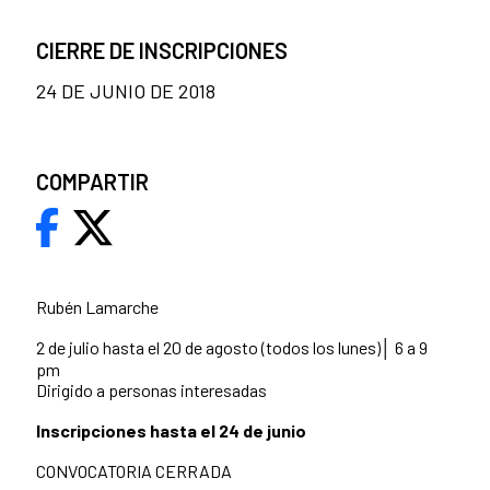
CIERRE DE INSCRIPCIONES
24 DE JUNIO DE 2018
COMPARTIR
Rubén Lamarche
2 de julio hasta el 20 de agosto (todos los lunes)│ 6 a 9
pm
Dirigido a personas interesadas
Inscripciones hasta el 24 de junio
CONVOCATORIA CERRADA