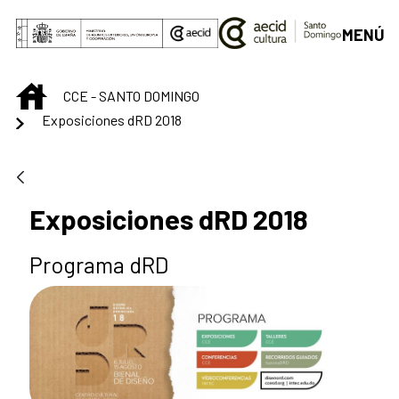
Saltar al contenido principal
MENÚ
INICIO
CCE - SANTO DOMINGO
Exposiciones dRD 2018
Exposiciones dRD 2018
Programa dRD