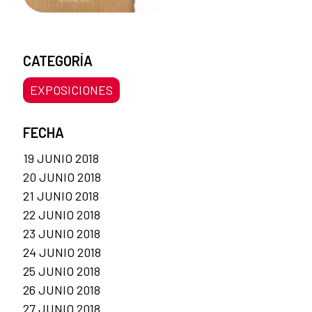
CATEGORÍA
EXPOSICIONES
FECHA
19 JUNIO 2018
20 JUNIO 2018
21 JUNIO 2018
22 JUNIO 2018
23 JUNIO 2018
24 JUNIO 2018
25 JUNIO 2018
26 JUNIO 2018
27 JUNIO 2018