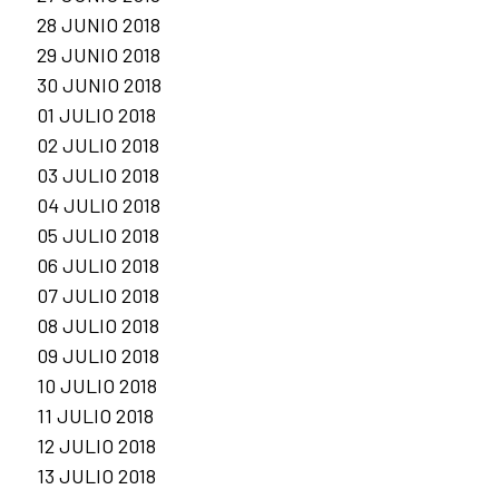
28 JUNIO 2018
29 JUNIO 2018
30 JUNIO 2018
01 JULIO 2018
02 JULIO 2018
03 JULIO 2018
04 JULIO 2018
05 JULIO 2018
06 JULIO 2018
07 JULIO 2018
08 JULIO 2018
09 JULIO 2018
10 JULIO 2018
11 JULIO 2018
12 JULIO 2018
13 JULIO 2018