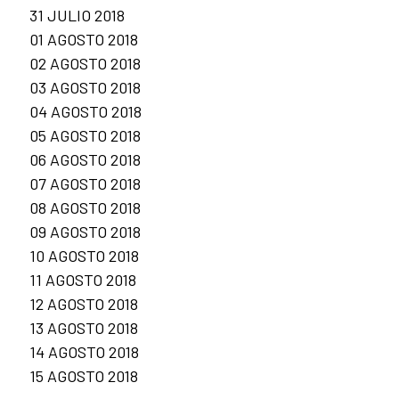
31 JULIO 2018
01 AGOSTO 2018
02 AGOSTO 2018
03 AGOSTO 2018
04 AGOSTO 2018
05 AGOSTO 2018
06 AGOSTO 2018
07 AGOSTO 2018
08 AGOSTO 2018
09 AGOSTO 2018
10 AGOSTO 2018
11 AGOSTO 2018
12 AGOSTO 2018
13 AGOSTO 2018
14 AGOSTO 2018
15 AGOSTO 2018