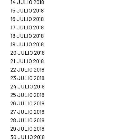
14 JULIO 2018
15 JULIO 2018
16 JULIO 2018
17 JULIO 2018
18 JULIO 2018
19 JULIO 2018
20 JULIO 2018
21 JULIO 2018
22 JULIO 2018
23 JULIO 2018
24 JULIO 2018
25 JULIO 2018
26 JULIO 2018
27 JULIO 2018
28 JULIO 2018
29 JULIO 2018
30 JULIO 2018