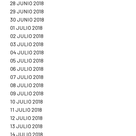
28 JUNIO 2018
29 JUNIO 2018
30 JUNIO 2018
01 JULIO 2018
02 JULIO 2018
03 JULIO 2018
04 JULIO 2018
05 JULIO 2018
06 JULIO 2018
07 JULIO 2018
08 JULIO 2018
09 JULIO 2018
10 JULIO 2018
11 JULIO 2018
12 JULIO 2018
13 JULIO 2018
14 JULIO 2018