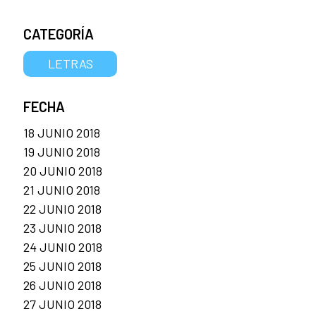
CATEGORÍA
LETRAS
FECHA
18 JUNIO 2018
19 JUNIO 2018
20 JUNIO 2018
21 JUNIO 2018
22 JUNIO 2018
23 JUNIO 2018
24 JUNIO 2018
25 JUNIO 2018
26 JUNIO 2018
27 JUNIO 2018