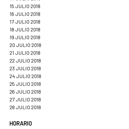
15 JULIO 2018
16 JULIO 2018
17 JULIO 2018
18 JULIO 2018
19 JULIO 2018
20 JULIO 2018
21 JULIO 2018
22 JULIO 2018
23 JULIO 2018
24 JULIO 2018
25 JULIO 2018
26 JULIO 2018
27 JULIO 2018
28 JULIO 2018
HORARIO