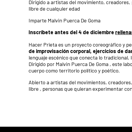
Dirigido a artistas del movimiento, creadores,
libre de cualquier edad
Imparte Malvin Puerca De Goma
Inscríbete antes del 4 de diciembre
rellen
Hacer Prieta es un proyecto coreográfico y p
de improvisación corporal, ejercicios de da
lenguaje escénico que conecta lo tradicional,
Dirigido por Malvin Puerca De Goma , este labor
cuerpo como territorio político y poético.
Abierto a artistas del movimientos, creadores,
libre , personas que quieran experimentar con 