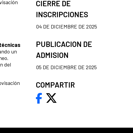
CIERRE DE
visación
INSCRIPCIONES
04 DE DICIEMBRE DE 2025
PUBLICACION DE
técnicas
lando un
ADMISION
áneo.
n del
05 DE DICIEMBRE DE 2025
ovisación
COMPARTIR