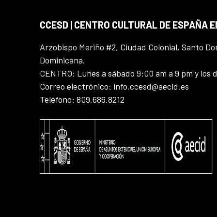
CCESD | CENTRO CULTURAL DE ESPAÑA 
Arzobispo Meriño #2, Ciudad Colonial, Santo D
Dominicana.
CENTRO: Lunes a sábado 9:00 am a 9 pm y los 
Correo electrónico: info.ccesd@aecid.es
Teléfono: 809.686.8212