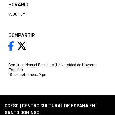
HORARIO
7:00 P.M.
COMPARTIR
Con Juan Manuel Escudero (Universidad de Navarra,
España)
18 de septiembre, 7 pm
CCESD | CENTRO CULTURAL DE ESPAÑA EN
SANTO DOMINGO