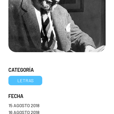
CATEGORÍA
LETRAS
FECHA
15 AGOSTO 2018
16 AGOSTO 2018