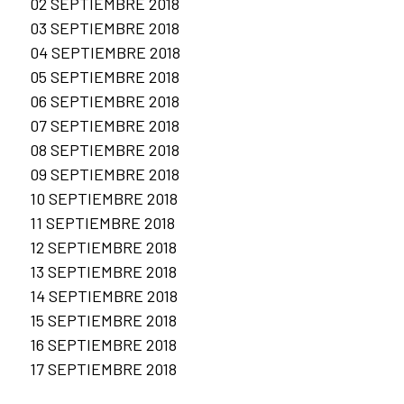
02 SEPTIEMBRE 2018
03 SEPTIEMBRE 2018
04 SEPTIEMBRE 2018
05 SEPTIEMBRE 2018
06 SEPTIEMBRE 2018
07 SEPTIEMBRE 2018
08 SEPTIEMBRE 2018
09 SEPTIEMBRE 2018
10 SEPTIEMBRE 2018
11 SEPTIEMBRE 2018
12 SEPTIEMBRE 2018
13 SEPTIEMBRE 2018
14 SEPTIEMBRE 2018
15 SEPTIEMBRE 2018
16 SEPTIEMBRE 2018
17 SEPTIEMBRE 2018