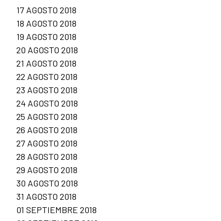
17 AGOSTO 2018
18 AGOSTO 2018
19 AGOSTO 2018
20 AGOSTO 2018
21 AGOSTO 2018
22 AGOSTO 2018
23 AGOSTO 2018
24 AGOSTO 2018
25 AGOSTO 2018
26 AGOSTO 2018
27 AGOSTO 2018
28 AGOSTO 2018
29 AGOSTO 2018
30 AGOSTO 2018
31 AGOSTO 2018
01 SEPTIEMBRE 2018