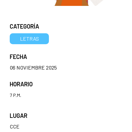
CATEGORÍA
LETRAS
FECHA
06 NOVIEMBRE 2025
HORARIO
7 P.M.
LUGAR
CCE