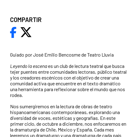
COMPARTIR
Guiado por José Emilio Bencosme de Teatro Lluvia
Leyendo la escena
es un club de lectura teatral que busca
tejer puentes entre comunidades lectoras, público teatral
y los creadores escénicos con el objetivo de crear una
comunidad activa que encuentre en el texto dramático
una herramienta para reflexionar sobre el mundo que nos
rodea.
Nos sumergiremos en la lectura de obras de teatro
hispanoamericanas contemporáneas, explorando una
diversidad de voces, estéticas y geografías. En este
primer ciclo, de octubre a diciembre, nos enfocaremos en
la dramaturgia de Chile, México y España. Cada mes
leeremos un dramaturgo y una dramaturga de cada país