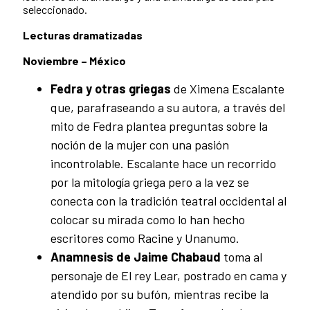
seleccionado.
Lecturas dramatizadas
Noviembre – México
Fedra y otras griegas
de Ximena Escalante
que, parafraseando a su autora, a través del
mito de Fedra plantea preguntas sobre la
noción de la mujer con una pasión
incontrolable. Escalante hace un recorrido
por la mitología griega pero a la vez se
conecta con la tradición teatral occidental al
colocar su mirada como lo han hecho
escritores como Racine y Unanumo.
Anamnesis de Jaime Chabaud
toma al
personaje de El rey Lear, postrado en cama y
atendido por su bufón, mientras recibe la