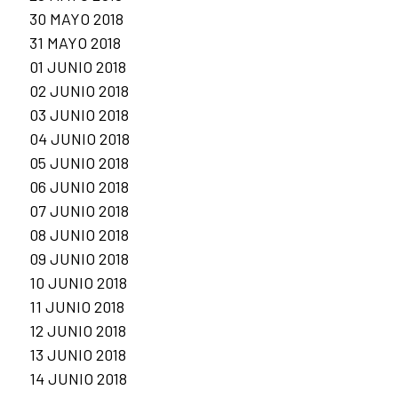
30 MAYO 2018
31 MAYO 2018
01 JUNIO 2018
02 JUNIO 2018
03 JUNIO 2018
04 JUNIO 2018
05 JUNIO 2018
06 JUNIO 2018
07 JUNIO 2018
08 JUNIO 2018
09 JUNIO 2018
10 JUNIO 2018
11 JUNIO 2018
12 JUNIO 2018
13 JUNIO 2018
14 JUNIO 2018