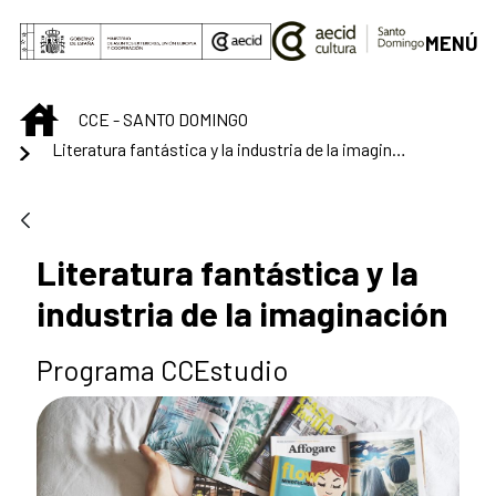
Saltar al contenido principal
MENÚ
INICIO
CCE - SANTO DOMINGO
Literatura fantástica y la industria de la imaginación
Literatura fantástica y la
industria de la imaginación
Programa CCEstudio