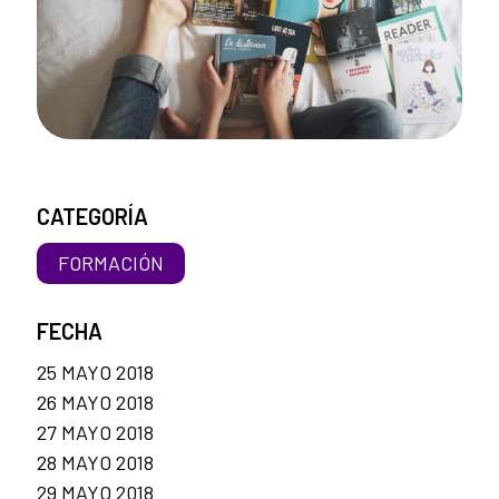
CATEGORÍA
FORMACIÓN
FECHA
25 MAYO 2018
26 MAYO 2018
27 MAYO 2018
28 MAYO 2018
29 MAYO 2018