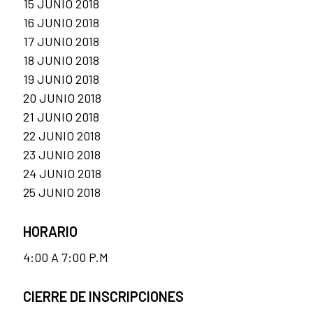
15 JUNIO 2018
16 JUNIO 2018
17 JUNIO 2018
18 JUNIO 2018
19 JUNIO 2018
20 JUNIO 2018
21 JUNIO 2018
22 JUNIO 2018
23 JUNIO 2018
24 JUNIO 2018
25 JUNIO 2018
HORARIO
4:00 A 7:00 P.M
CIERRE DE INSCRIPCIONES