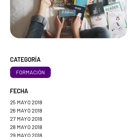
CATEGORÍA
FORMACIÓN
FECHA
25 MAYO 2018
26 MAYO 2018
27 MAYO 2018
28 MAYO 2018
29 MAYO 2018