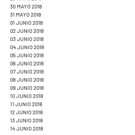
30 MAYO 2018
31 MAYO 2018
01 JUNIO 2018
02 JUNIO 2018
03 JUNIO 2018
04 JUNIO 2018
05 JUNIO 2018
06 JUNIO 2018
07 JUNIO 2018
08 JUNIO 2018
09 JUNIO 2018
10 JUNIO 2018
11 JUNIO 2018
12 JUNIO 2018
13 JUNIO 2018
14 JUNIO 2018