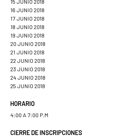
15 JUNIO 2018
16 JUNIO 2018
17 JUNIO 2018
18 JUNIO 2018
19 JUNIO 2018
20 JUNIO 2018
21 JUNIO 2018
22 JUNIO 2018
23 JUNIO 2018
24 JUNIO 2018
25 JUNIO 2018
HORARIO
4:00 A 7:00 P.M
CIERRE DE INSCRIPCIONES