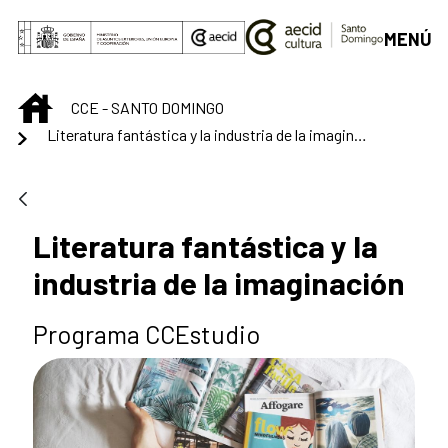
Saltar al contenido principal
MENÚ
INICIO
CCE - SANTO DOMINGO
Literatura fantástica y la industria de la imaginación
Literatura fantástica y la
industria de la imaginación
Programa CCEstudio