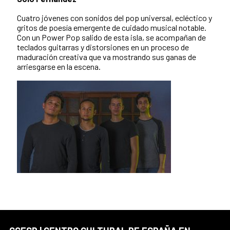
Cuatro jóvenes con sonidos del pop universal, ecléctico y
gritos de poesía emergente de cuidado musical notable.
Con un Power Pop salido de esta isla, se acompañan de
teclados guitarras y distorsiones en un proceso de
maduración creativa que va mostrando sus ganas de
arriesgarse en la escena.