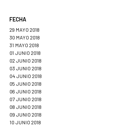
FECHA
29 MAYO 2018
30 MAYO 2018
31 MAYO 2018
01 JUNIO 2018
02 JUNIO 2018
03 JUNIO 2018
04 JUNIO 2018
05 JUNIO 2018
06 JUNIO 2018
07 JUNIO 2018
08 JUNIO 2018
09 JUNIO 2018
10 JUNIO 2018