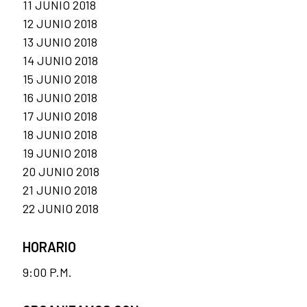
11 JUNIO 2018
12 JUNIO 2018
13 JUNIO 2018
14 JUNIO 2018
15 JUNIO 2018
16 JUNIO 2018
17 JUNIO 2018
18 JUNIO 2018
19 JUNIO 2018
20 JUNIO 2018
21 JUNIO 2018
22 JUNIO 2018
HORARIO
9:00 P.M.