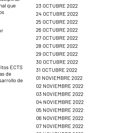
onal que
23 OCTUBRE 2022
os
24 OCTUBRE 2022
25 OCTUBRE 2022
26 OCTUBRE 2022
or
27 OCTUBRE 2022
28 OCTUBRE 2022
29 OCTUBRE 2022
30 OCTUBRE 2022
ditos ECTS
31 OCTUBRE 2022
as de
01 NOVIEMBRE 2022
sarrollo de
02 NOVIEMBRE 2022
03 NOVIEMBRE 2022
04 NOVIEMBRE 2022
05 NOVIEMBRE 2022
06 NOVIEMBRE 2022
07 NOVIEMBRE 2022