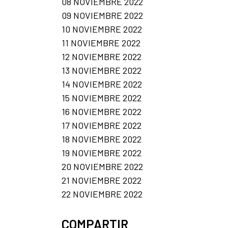
08 NOVIEMBRE 2022
09 NOVIEMBRE 2022
10 NOVIEMBRE 2022
11 NOVIEMBRE 2022
12 NOVIEMBRE 2022
13 NOVIEMBRE 2022
14 NOVIEMBRE 2022
15 NOVIEMBRE 2022
16 NOVIEMBRE 2022
17 NOVIEMBRE 2022
18 NOVIEMBRE 2022
19 NOVIEMBRE 2022
20 NOVIEMBRE 2022
21 NOVIEMBRE 2022
22 NOVIEMBRE 2022
COMPARTIR