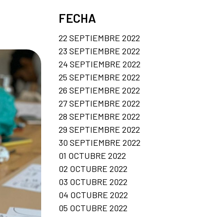
FECHA
22 SEPTIEMBRE 2022
23 SEPTIEMBRE 2022
24 SEPTIEMBRE 2022
25 SEPTIEMBRE 2022
26 SEPTIEMBRE 2022
27 SEPTIEMBRE 2022
28 SEPTIEMBRE 2022
29 SEPTIEMBRE 2022
30 SEPTIEMBRE 2022
01 OCTUBRE 2022
02 OCTUBRE 2022
03 OCTUBRE 2022
04 OCTUBRE 2022
05 OCTUBRE 2022