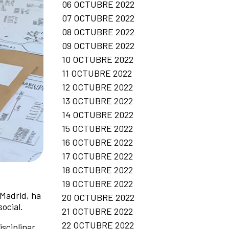
06 OCTUBRE 2022
07 OCTUBRE 2022
08 OCTUBRE 2022
09 OCTUBRE 2022
10 OCTUBRE 2022
11 OCTUBRE 2022
12 OCTUBRE 2022
13 OCTUBRE 2022
14 OCTUBRE 2022
15 OCTUBRE 2022
16 OCTUBRE 2022
17 OCTUBRE 2022
18 OCTUBRE 2022
19 OCTUBRE 2022
 Madrid, ha
20 OCTUBRE 2022
ocial.
21 OCTUBRE 2022
22 OCTUBRE 2022
isciplinar