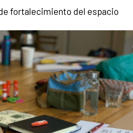
de fortalecimiento del espacio