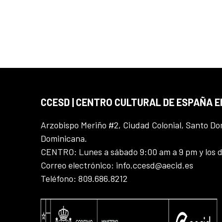
CCESD | CENTRO CULTURAL DE ESPAÑA 
Arzobispo Meriño #2, Ciudad Colonial, Santo D
Dominicana.
CENTRO: Lunes a sábado 9:00 am a 9 pm y los 
Correo electrónico: info.ccesd@aecid.es
Teléfono: 809.686.8212