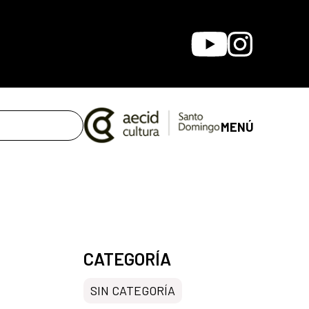
Youtube
Instagram
MENÚ
CATEGORÍA
SIN CATEGORÍA