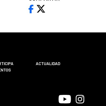
RTICIPA
ACTUALIDAD
ENTOS
Youtube
Instagram