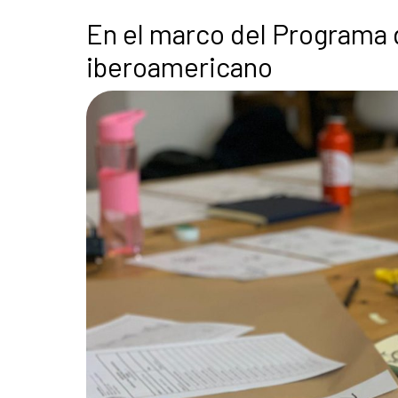
En el marco del Programa 
iberoamericano