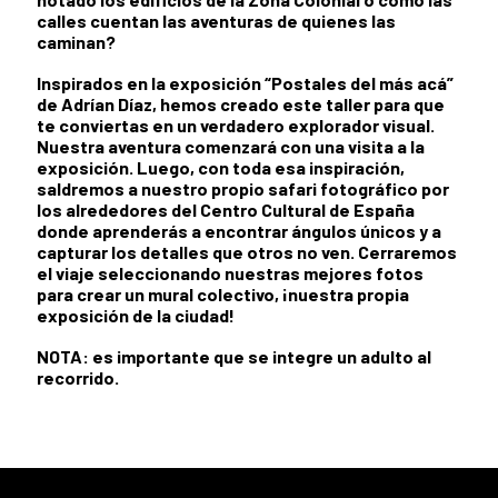
calles cuentan las aventuras de quienes las
caminan?
Inspirados en la exposición “Postales del más acá”
de Adrían Díaz, hemos creado este taller para que
te conviertas en un verdadero explorador visual.
Nuestra aventura comenzará con una visita a la
exposición. Luego, con toda esa inspiración,
saldremos a nuestro propio safari fotográfico por
los alrededores del Centro Cultural de España
donde aprenderás a encontrar ángulos únicos y a
capturar los detalles que otros no ven. Cerraremos
el viaje seleccionando nuestras mejores fotos
para crear un mural colectivo, ¡nuestra propia
exposición de la ciudad!
NOTA: es importante que se integre un adulto al
recorrido.