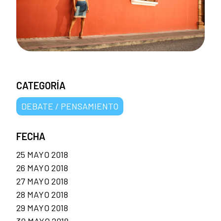
CATEGORÍA
DEBATE / PENSAMIENTO
FECHA
25 MAYO 2018
26 MAYO 2018
27 MAYO 2018
28 MAYO 2018
29 MAYO 2018
30 MAYO 2018