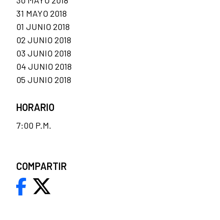
31 MAYO 2018
01 JUNIO 2018
02 JUNIO 2018
03 JUNIO 2018
04 JUNIO 2018
05 JUNIO 2018
HORARIO
7:00 P.M.
COMPARTIR