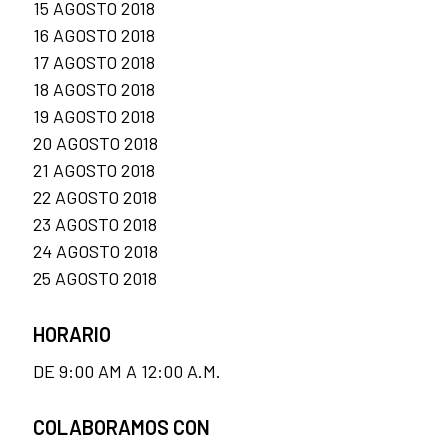
15 AGOSTO 2018
16 AGOSTO 2018
17 AGOSTO 2018
18 AGOSTO 2018
19 AGOSTO 2018
20 AGOSTO 2018
21 AGOSTO 2018
22 AGOSTO 2018
23 AGOSTO 2018
24 AGOSTO 2018
25 AGOSTO 2018
HORARIO
DE 9:00 AM A 12:00 A.M.
COLABORAMOS CON