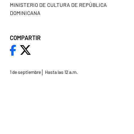
MINISTERIO DE CULTURA DE REPÚBLICA
DOMINICANA
COMPARTIR
1 de septiembre│ Hasta las 12 a.m.