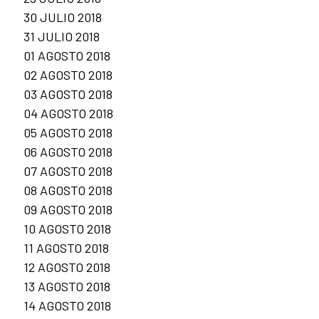
30 JULIO 2018
31 JULIO 2018
01 AGOSTO 2018
02 AGOSTO 2018
03 AGOSTO 2018
04 AGOSTO 2018
05 AGOSTO 2018
06 AGOSTO 2018
07 AGOSTO 2018
08 AGOSTO 2018
09 AGOSTO 2018
10 AGOSTO 2018
11 AGOSTO 2018
12 AGOSTO 2018
13 AGOSTO 2018
14 AGOSTO 2018