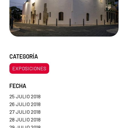
CATEGORÍA
EXPOSICIONES
FECHA
25 JULIO 2018
26 JULIO 2018
27 JULIO 2018
28 JULIO 2018
29 JULIO 2018