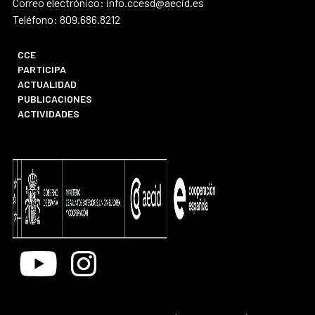
Correo electrónico: info.ccesd@aecid.es
Teléfono: 809.686.8212
CCE
PARTICIPA
ACTUALIDAD
PUBLICACIONES
ACTIVIDADES
Youtube
Instagram