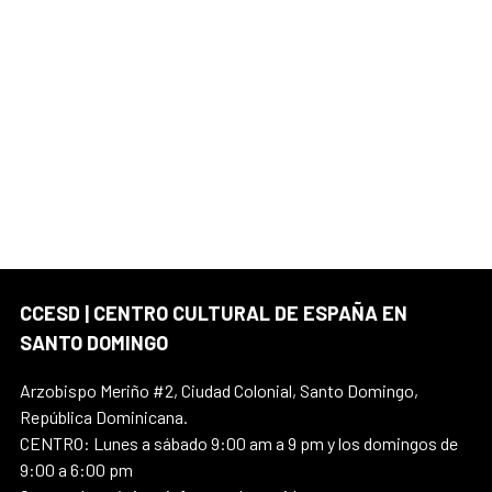
CCESD | CENTRO CULTURAL DE ESPAÑA EN
SANTO DOMINGO
Arzobispo Meriño #2, Ciudad Colonial, Santo Domingo,
República Dominicana.
CENTRO: Lunes a sábado 9:00 am a 9 pm y los domingos de
9:00 a 6:00 pm