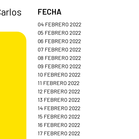
Carlos
FECHA
04 FEBRERO 2022
05 FEBRERO 2022
06 FEBRERO 2022
07 FEBRERO 2022
08 FEBRERO 2022
09 FEBRERO 2022
10 FEBRERO 2022
11 FEBRERO 2022
12 FEBRERO 2022
13 FEBRERO 2022
14 FEBRERO 2022
15 FEBRERO 2022
16 FEBRERO 2022
17 FEBRERO 2022