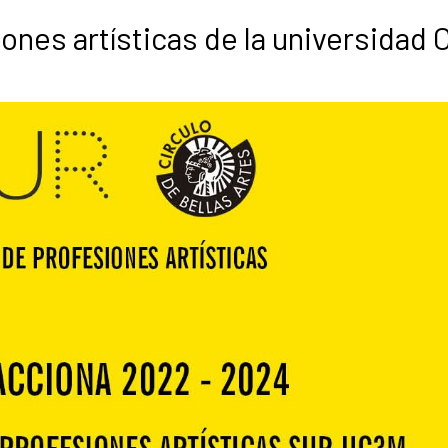
ones artísticas de la universidad 