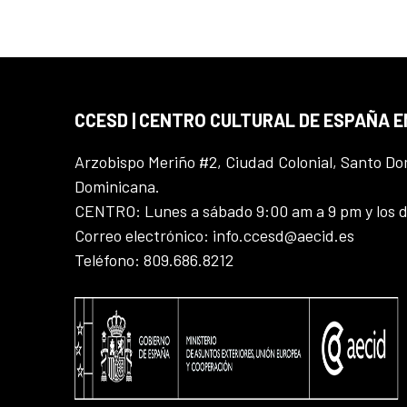
CCESD | CENTRO CULTURAL DE ESPAÑA 
Arzobispo Meriño #2, Ciudad Colonial, Santo D
Dominicana.
CENTRO: Lunes a sábado 9:00 am a 9 pm y los 
Correo electrónico: info.ccesd@aecid.es
Teléfono: 809.686.8212