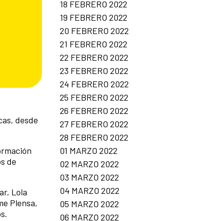
18 FEBRERO 2022
19 FEBRERO 2022
20 FEBRERO 2022
21 FEBRERO 2022
22 FEBRERO 2022
23 FEBRERO 2022
24 FEBRERO 2022
25 FEBRERO 2022
26 FEBRERO 2022
cas, desde
27 FEBRERO 2022
28 FEBRERO 2022
01 MARZO 2022
Formación
os de
02 MARZO 2022
03 MARZO 2022
04 MARZO 2022
r, Lola
me Plensa,
05 MARZO 2022
s.
06 MARZO 2022