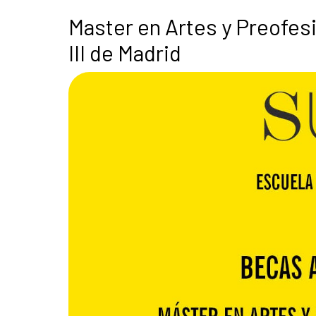
Master en Artes y Preofesi
III de Madrid