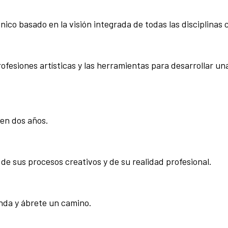
ico basado en la visión integrada de todas las disciplinas 
ofesiones artísticas y las herramientas para desarrollar un
 en dos años.
de sus procesos creativos y de su realidad profesional.
enda y ábrete un camino.