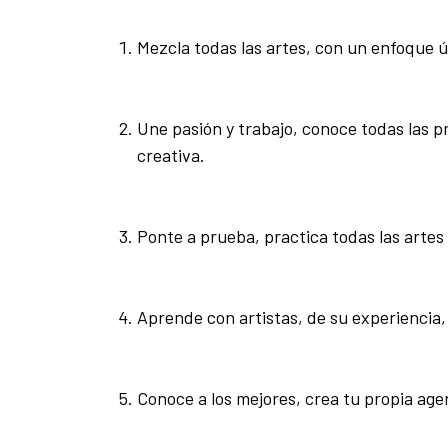
Mezcla todas las artes, con un enfoque ún
Une pasión y trabajo, conoce todas las pr
creativa.
Ponte a prueba, practica todas las artes
Aprende con artistas, de su experiencia, 
Conoce a los mejores, crea tu propia ag