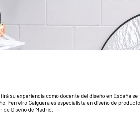
artirá su experiencia como docente del diseño en España se
eño. Ferreiro Galguera es especialista en diseño de producto
r de Diseño de Madrid.