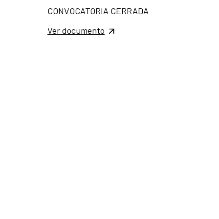
CONVOCATORIA CERRADA
Ver documento