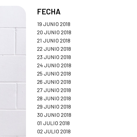
FECHA
19 JUNIO 2018
20 JUNIO 2018
21 JUNIO 2018
22 JUNIO 2018
23 JUNIO 2018
24 JUNIO 2018
25 JUNIO 2018
26 JUNIO 2018
27 JUNIO 2018
28 JUNIO 2018
29 JUNIO 2018
30 JUNIO 2018
01 JULIO 2018
02 JULIO 2018