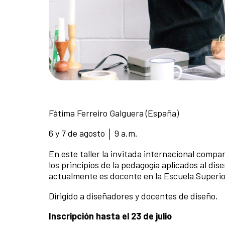
Fátima Ferreiro Galguera (España)
6 y 7 de agosto │ 9 a.m.
En este taller la invitada internacional comp
los principios de la pedagogía aplicados al dis
actualmente es docente en la Escuela Superio
Dirigido a diseñadores y docentes de diseño.
Inscripción hasta el 23 de julio