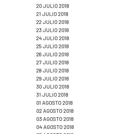
20 JULIO 2018
21 JULIO 2018
22 JULIO 2018
23 JULIO 2018
24 JULIO 2018
25 JULIO 2018
26 JULIO 2018
27 JULIO 2018
28 JULIO 2018
29 JULIO 2018
30 JULIO 2018
31 JULIO 2018
01 AGOSTO 2018
02 AGOSTO 2018
03 AGOSTO 2018
04 AGOSTO 2018