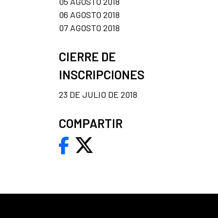
05 AGOSTO 2018
06 AGOSTO 2018
07 AGOSTO 2018
CIERRE DE
INSCRIPCIONES
23 DE JULIO DE 2018
COMPARTIR