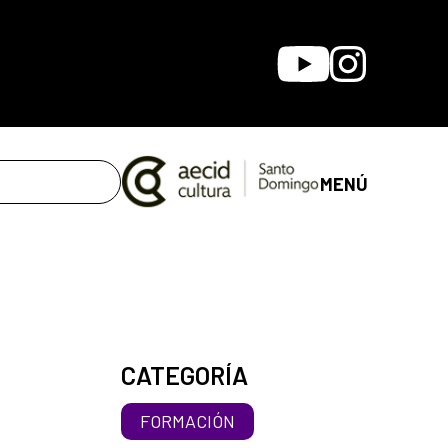
Youtube
Instagram
MENÚ
CATEGORÍA
FORMACIÓN