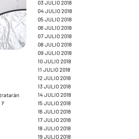
03 JULIO 2018
04 JULIO 2018
05 JULIO 2018
06 JULIO 2018
07 JULIO 2018
08 JULIO 2018
09 JULIO 2018
10 JULIO 2018
11 JULIO 2018
12 JULIO 2018
13 JULIO 2018
14 JULIO 2018
 tratarán
 y
15 JULIO 2018
16 JULIO 2018
17 JULIO 2018
18 JULIO 2018
19 JULIO 2018