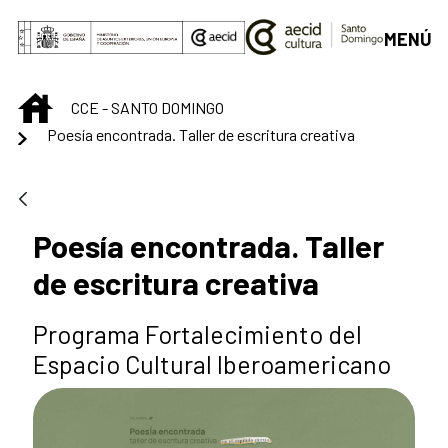
Saltar al contenido principal
MENÚ
INICIO
CCE - SANTO DOMINGO
Poesía encontrada. Taller de escritura creativa
Poesía encontrada. Taller
de escritura creativa
Programa Fortalecimiento del
Espacio Cultural Iberoamericano