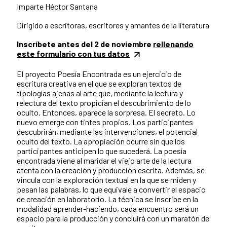
Imparte Héctor Santana
Dirigido a escritoras, escritores y amantes de la literatura
Inscríbete antes del 2 de noviembre
rellenando
este formulario con tus datos
El proyecto Poesía Encontrada es un ejercicio de
escritura creativa en el que se exploran textos de
tipologías ajenas al arte que, mediante la lectura y
relectura del texto propician el descubrimiento de lo
oculto. Entonces, aparece la sorpresa. El secreto. Lo
nuevo emerge con tintes propios. Los participantes
descubrirán, mediante las intervenciones, el potencial
oculto del texto. La apropiación ocurre sin que los
participantes anticipen lo que sucederá. La poesía
encontrada viene al maridar el viejo arte de la lectura
atenta con la creación y producción escrita. Además, se
vincula con la exploración textual en la que se miden y
pesan las palabras, lo que equivale a convertir el espacio
de creación en laboratorio. La técnica se inscribe en la
modalidad aprender-haciendo, cada encuentro será un
espacio para la producción y concluirá con un maratón de