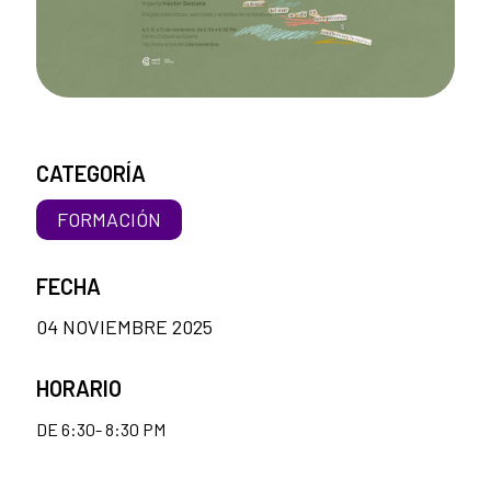
CATEGORÍA
FORMACIÓN
FECHA
04 NOVIEMBRE 2025
HORARIO
DE 6:30- 8:30 PM