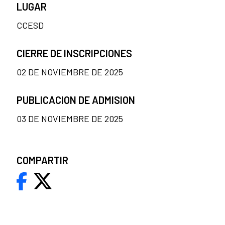
LUGAR
CCESD
CIERRE DE INSCRIPCIONES
02 DE NOVIEMBRE DE 2025
PUBLICACION DE ADMISION
03 DE NOVIEMBRE DE 2025
COMPARTIR