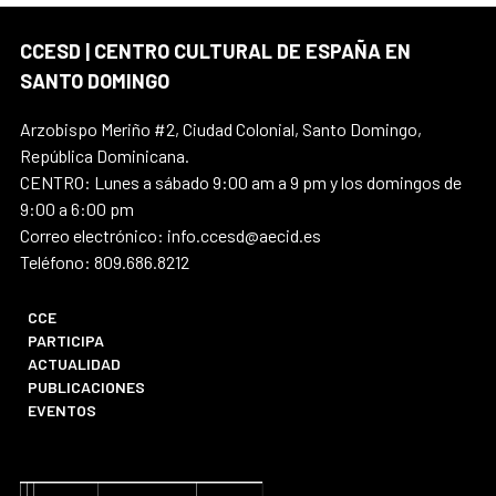
CCESD | CENTRO CULTURAL DE ESPAÑA EN
SANTO DOMINGO
Arzobispo Meriño #2, Ciudad Colonial, Santo Domingo,
República Dominicana.
CENTRO: Lunes a sábado 9:00 am a 9 pm y los domingos de
9:00 a 6:00 pm
Correo electrónico: info.ccesd@aecid.es
Teléfono: 809.686.8212
CCE
PARTICIPA
ACTUALIDAD
PUBLICACIONES
EVENTOS