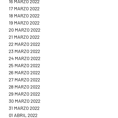
16 MARZO 2022
17 MARZO 2022
18 MARZO 2022
19 MARZO 2022
20 MARZO 2022
21 MARZO 2022
22 MARZO 2022
23 MARZO 2022
24 MARZO 2022
25 MARZO 2022
26 MARZO 2022
27 MARZO 2022
28 MARZO 2022
29 MARZO 2022
30 MARZO 2022
31 MARZO 2022
01 ABRIL 2022