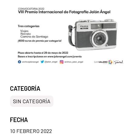
CATEGORÍA
SIN CATEGORÍA
FECHA
10 FEBRERO 2022