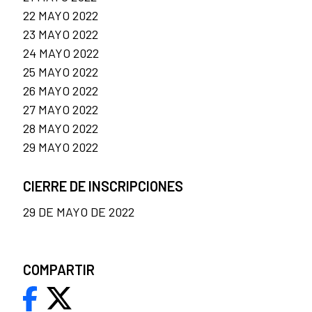
22 MAYO 2022
23 MAYO 2022
24 MAYO 2022
25 MAYO 2022
26 MAYO 2022
27 MAYO 2022
28 MAYO 2022
29 MAYO 2022
CIERRE DE INSCRIPCIONES
29 DE MAYO DE 2022
COMPARTIR