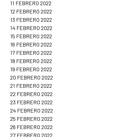
11 FEBRERO 2022
12 FEBRERO 2022
13 FEBRERO 2022
14 FEBRERO 2022
15 FEBRERO 2022
16 FEBRERO 2022
17 FEBRERO 2022
18 FEBRERO 2022
19 FEBRERO 2022
20 FEBRERO 2022
21 FEBRERO 2022
22 FEBRERO 2022
23 FEBRERO 2022
24 FEBRERO 2022
25 FEBRERO 2022
26 FEBRERO 2022
27 FEBRERO 2022