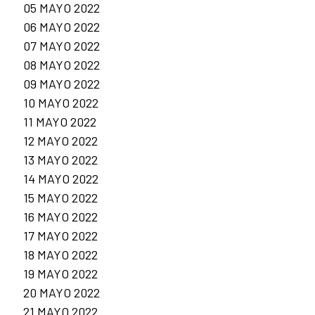
05 MAYO 2022
06 MAYO 2022
07 MAYO 2022
08 MAYO 2022
09 MAYO 2022
10 MAYO 2022
11 MAYO 2022
12 MAYO 2022
13 MAYO 2022
14 MAYO 2022
15 MAYO 2022
16 MAYO 2022
17 MAYO 2022
18 MAYO 2022
19 MAYO 2022
20 MAYO 2022
21 MAYO 2022