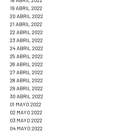
19 ABRIL 2022
20 ABRIL 2022
21 ABRIL 2022
22 ABRIL 2022
23 ABRIL 2022
24 ABRIL 2022
25 ABRIL 2022
26 ABRIL 2022
27 ABRIL 2022
28 ABRIL 2022
29 ABRIL 2022
30 ABRIL 2022
01 MAYO 2022
02 MAYO 2022
03 MAYO 2022
04 MAYO 2022