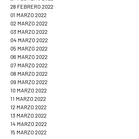
28 FEBRERO 2022
01 MARZO 2022
02 MARZO 2022
03 MARZO 2022
04 MARZO 2022
05 MARZO 2022
06 MARZO 2022
07 MARZO 2022
08 MARZO 2022
09 MARZO 2022
10 MARZO 2022
11 MARZO 2022
12 MARZO 2022
13 MARZO 2022
14 MARZO 2022
15 MARZO 2022