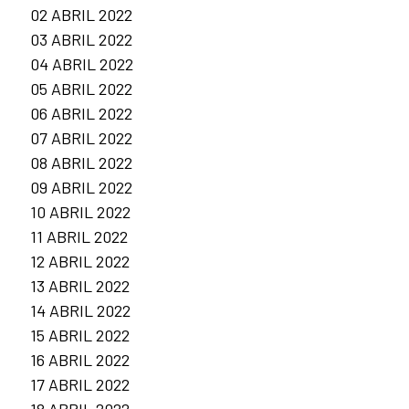
02 ABRIL 2022
03 ABRIL 2022
04 ABRIL 2022
05 ABRIL 2022
06 ABRIL 2022
07 ABRIL 2022
08 ABRIL 2022
09 ABRIL 2022
10 ABRIL 2022
11 ABRIL 2022
12 ABRIL 2022
13 ABRIL 2022
14 ABRIL 2022
15 ABRIL 2022
16 ABRIL 2022
17 ABRIL 2022
18 ABRIL 2022