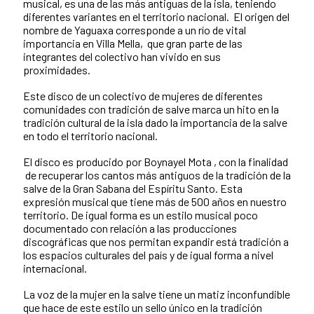
musical, es una de las más antiguas de la isla, teniendo
diferentes variantes en el territorio nacional. El origen del
nombre de Yaguaxa corresponde a un río de vital
importancia en Villa Mella, que gran parte de las
integrantes del colectivo han vivido en sus
proximidades.
Este disco de un colectivo de mujeres de diferentes
comunidades con tradición de salve marca un hito en la
tradición cultural de la isla dado la importancia de la salve
en todo el territorio nacional.
El disco es producido por Boynayel Mota , con la finalidad
de recuperar los cantos más antiguos de la tradición de la
salve de la Gran Sabana del Espíritu Santo. Esta
expresión musical que tiene más de 500 años en nuestro
territorio. De igual forma es un estilo musical poco
documentado con relación a las producciones
discográficas que nos permitan expandir está tradición a
los espacios culturales del país y de igual forma a nivel
internacional.
La voz de la mujer en la salve tiene un matiz inconfundible
que hace de este estilo un sello único en la tradición