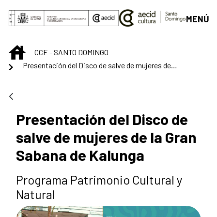
Saltar al contenido principal
MENÚ
INICIO
CCE - SANTO DOMINGO
Presentación del Disco de salve de mujeres de la Gran Sabana de Kalunga
Presentación del Disco de
salve de mujeres de la Gran
Sabana de Kalunga
Programa Patrimonio Cultural y
Natural