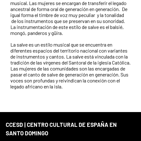
musical. Las mujeres se encargan de transferir el legado
ancestral de forma oral de generación en generación. De
igual forma el timbre de voz muy peculiar y la tonalidad
de los instrumentos que se preservan en su sonoridad.
La instrumentación de este estilo de salve es el balsié,
mongó, panderos y güira.
La salve es un estilo musical que se encuentra en
diferentes espacios del territorio nacional con variantes
de instrumentos y cantos. La salve está vinculada con la
tradición de las vírgenes del Santoral de la iglesia Católica.
Las mujeres de las comunidades son las encargadas de
pasar el canto de salve de generación en generación. Sus
voces son profundas y reivindican la conexión con el
legado africano en la isla.
CCESD | CENTRO CULTURAL DE ESPAÑA EN
SANTO DOMINGO