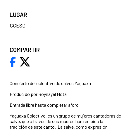
LUGAR
CCESD
COMPARTIR
Concierto del colectivo de salves Yaguaxa
Producido por Boynayel Mota
Entrada libre hasta completar aforo
Yaguaxa Colectivo, es un grupo de mujeres cantadoras de
salve, que a través de sus madres han recibido la
tradición de este canto. La salve, como expresión