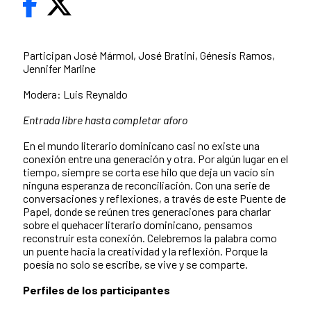
Participan José Mármol, José Bratini, Génesis Ramos,
Jennifer Marline
Modera: Luis Reynaldo
Entrada libre hasta completar aforo
En el mundo literario dominicano casi no existe una
conexión entre una generación y otra. Por algún lugar en el
tiempo, siempre se corta ese hilo que deja un vacío sin
ninguna esperanza de reconciliación. Con una serie de
conversaciones y reflexiones, a través de este Puente de
Papel, donde se reúnen tres generaciones para charlar
sobre el quehacer literario dominicano, pensamos
reconstruir esta conexión. Celebremos la palabra como
un puente hacia la creatividad y la reflexión. Porque la
poesía no solo se escribe, se vive y se comparte.
Perfiles de los participantes