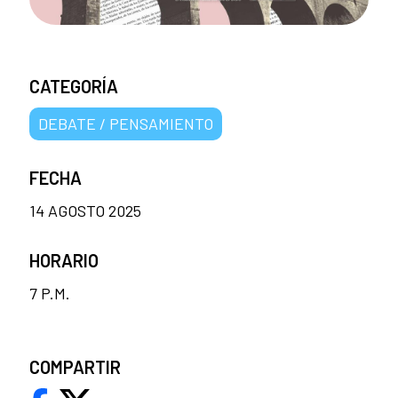
CATEGORÍA
DEBATE / PENSAMIENTO
FECHA
14 AGOSTO 2025
HORARIO
7 P.M.
COMPARTIR