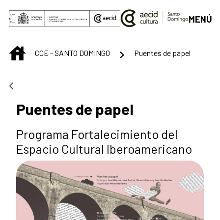
Saltar al contenido principal
MENÚ
INICIO
CCE - SANTO DOMINGO
Puentes de papel
Puentes de papel
Programa Fortalecimiento del
Espacio Cultural Iberoamericano