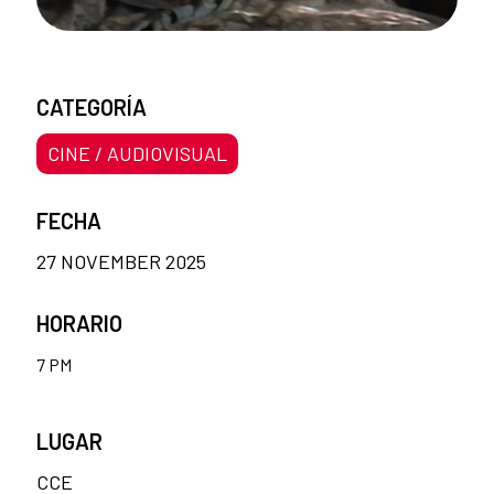
CATEGORÍA
CINE / AUDIOVISUAL
FECHA
27 NOVEMBER 2025
HORARIO
7 PM
LUGAR
CCE