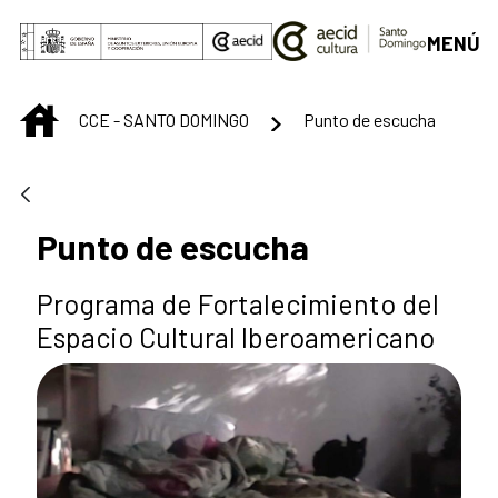
Saltar al contenido principal
MENÚ
INICIO
CCE - SANTO DOMINGO
Punto de escucha
Punto de escucha
Programa de Fortalecimiento del
Espacio Cultural Iberoamericano