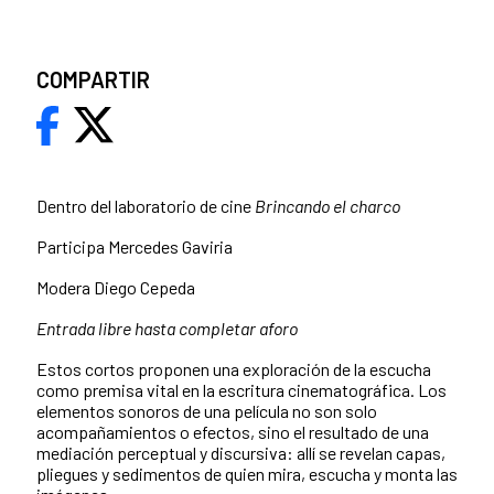
COMPARTIR
Dentro del laboratorio de cine
Brincando el charco
Participa Mercedes Gaviria
Modera Diego Cepeda
Entrada libre hasta completar aforo
Estos cortos proponen una exploración de la escucha
como premisa vital en la escritura cinematográfica. Los
elementos sonoros de una película no son solo
acompañamientos o efectos, sino el resultado de una
mediación perceptual y discursiva: allí se revelan capas,
pliegues y sedimentos de quien mira, escucha y monta las