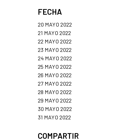
FECHA
20 MAYO 2022
21 MAYO 2022
22 MAYO 2022
23 MAYO 2022
24 MAYO 2022
25 MAYO 2022
26 MAYO 2022
27 MAYO 2022
28 MAYO 2022
29 MAYO 2022
30 MAYO 2022
31 MAYO 2022
COMPARTIR