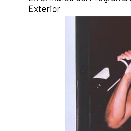
Exterior