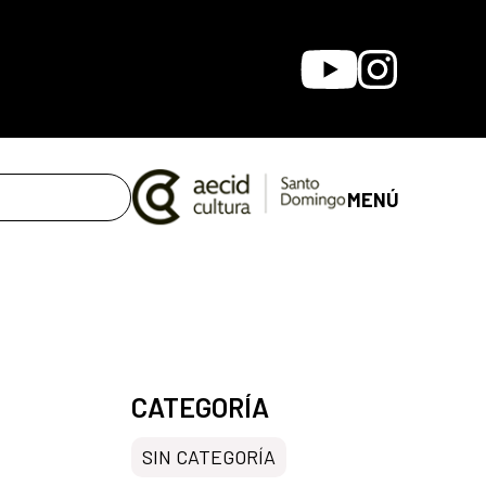
Youtube
Instagram
MENÚ
CATEGORÍA
SIN CATEGORÍA