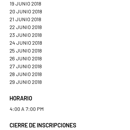
19 JUNIO 2018
20 JUNIO 2018
21 JUNIO 2018
22 JUNIO 2018
23 JUNIO 2018
24 JUNIO 2018
25 JUNIO 2018
26 JUNIO 2018
27 JUNIO 2018
28 JUNIO 2018
29 JUNIO 2018
HORARIO
4:00 A 7:00 PM
CIERRE DE INSCRIPCIONES