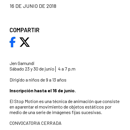
16 DE JUNIO DE 2018
COMPARTIR
Jen Gamundi
Sábado 23 y 30 de junio│ 4 a 7 p.m
Dirigido a niños de 9 a 13 años
Inscripción hasta el 16 de junio.
El Stop Motion es una técnica de animación que consiste
en aparentar el movimiento de objetos estáticos por
medio de una serie de imágenes fijas sucesivas.
CONVOCATORIA CERRADA