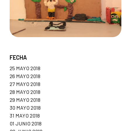
FECHA
25 MAYO 2018
26 MAYO 2018
27 MAYO 2018
28 MAYO 2018
29 MAYO 2018
30 MAYO 2018
31 MAYO 2018
01 JUNIO 2018