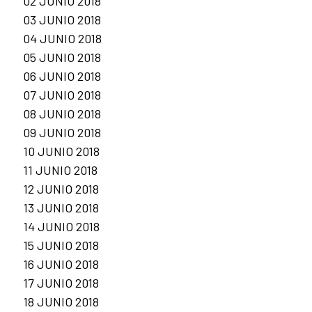
02 JUNIO 2018
03 JUNIO 2018
04 JUNIO 2018
05 JUNIO 2018
06 JUNIO 2018
07 JUNIO 2018
08 JUNIO 2018
09 JUNIO 2018
10 JUNIO 2018
11 JUNIO 2018
12 JUNIO 2018
13 JUNIO 2018
14 JUNIO 2018
15 JUNIO 2018
16 JUNIO 2018
17 JUNIO 2018
18 JUNIO 2018