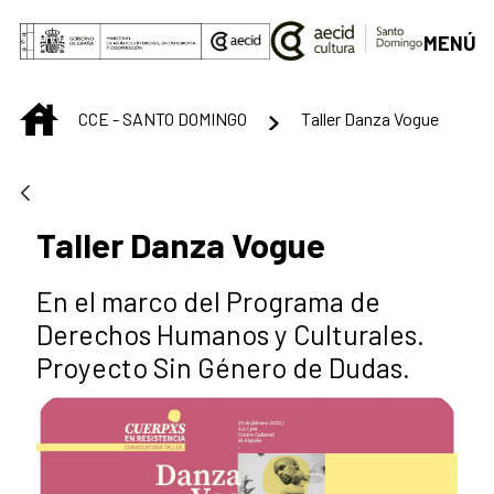
Saltar al contenido principal
MENÚ
INICIO
CCE - SANTO DOMINGO
Taller Danza Vogue
Taller Danza Vogue
En el marco del Programa de
Derechos Humanos y Culturales.
Proyecto Sin Género de Dudas.