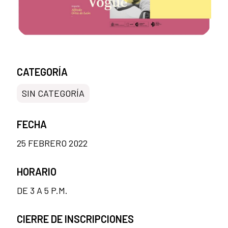
CATEGORÍA
SIN CATEGORÍA
FECHA
25 FEBRERO 2022
HORARIO
DE 3 A 5 P.M.
CIERRE DE INSCRIPCIONES