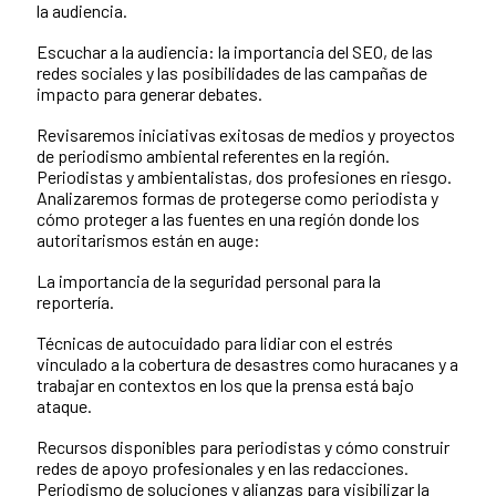
la audiencia.
Escuchar a la audiencia: la importancia del SEO, de las
redes sociales y las posibilidades de las campañas de
impacto para generar debates.
Revisaremos iniciativas exitosas de medios y proyectos
de periodismo ambiental referentes en la región.
Periodistas y ambientalistas, dos profesiones en riesgo.
Analizaremos formas de protegerse como periodista y
cómo proteger a las fuentes en una región donde los
autoritarismos están en auge:
La importancia de la seguridad personal para la
reportería.
Técnicas de autocuidado para lidiar con el estrés
vinculado a la cobertura de desastres como huracanes y a
trabajar en contextos en los que la prensa está bajo
ataque.
Recursos disponibles para periodistas y cómo construir
redes de apoyo profesionales y en las redacciones.
Periodismo de soluciones y alianzas para visibilizar la