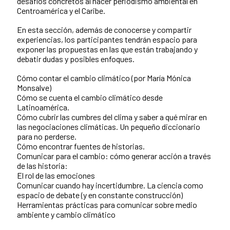
desafíos concretos al hacer periodismo ambiental en
Centroamérica y el Caribe.
En esta sección, además de conocerse y compartir
experiencias, los participantes tendrán espacio para
exponer las propuestas en las que están trabajando y
debatir dudas y posibles enfoques.
Cómo contar el cambio climático (por María Mónica
Monsalve)
Cómo se cuenta el cambio climático desde
Latinoamérica.
Cómo cubrir las cumbres del clima y saber a qué mirar en
las negociaciones climáticas. Un pequeño diccionario
para no perderse.
Cómo encontrar fuentes de historias.
Comunicar para el cambio: cómo generar acción a través
de las historia:
El rol de las emociones
Comunicar cuando hay incertidumbre. La ciencia como
espacio de debate (y en constante construcción)
Herramientas prácticas para comunicar sobre medio
ambiente y cambio climático