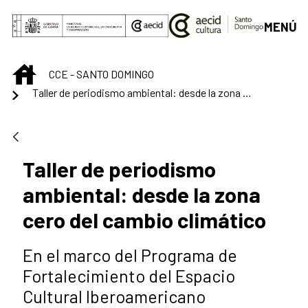
Saltar al contenido principal
MENÚ
INICIO
CCE - SANTO DOMINGO
Taller de periodismo ambiental: desde la zona cero del cambio climático
Taller de periodismo
ambiental: desde la zona
cero del cambio climático
En el marco del Programa de
Fortalecimiento del Espacio
Cultural Iberoamericano