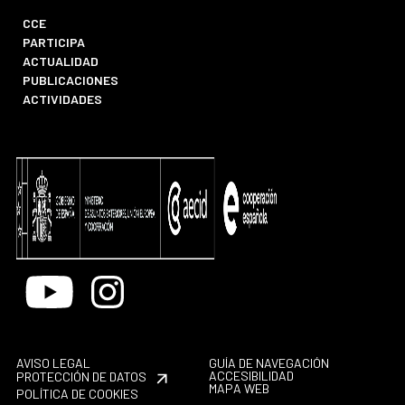
CCE
PARTICIPA
ACTUALIDAD
PUBLICACIONES
ACTIVIDADES
Youtube
Instagram
AVISO LEGAL
GUÍA DE NAVEGACIÓN
ACCESIBILIDAD
PROTECCIÓN DE DATOS
MAPA WEB
POLÍTICA DE COOKIES