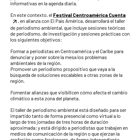
informativas en la agenda diaria.
En este contexto, el
Festival Centroamérica Cuenta
, en alianza con El País América, desarrollará el taller
de periodismo ambiental, que incluye sesiones teóricas
de periodismo, de investigación y sesiones prácticas con
los siguientes objetivos:
Formar a periodistas en Centroamérica y el Caribe para
denunciar y poner sobre la mesa los problemas
ambientales de la región.
Promover un periodismo propositivo que vaya a la
búsqueda de soluciones escalables a otras zonas de la
región.
Fomentar alianzas que visibilicen cómo afecta el cambio
climático a esta zona del planeta.
El taller de periodismo ambiental está diseñado para ser
impartido tanto de forma presencial como virtual a lo
largo de tres jornadas de tres horas de duración
aproximada; y está dirigido a periodistas que trabajen en
medios de comunicación de la región o que ejerzan la
profesión como freelancers, de forma independiente.