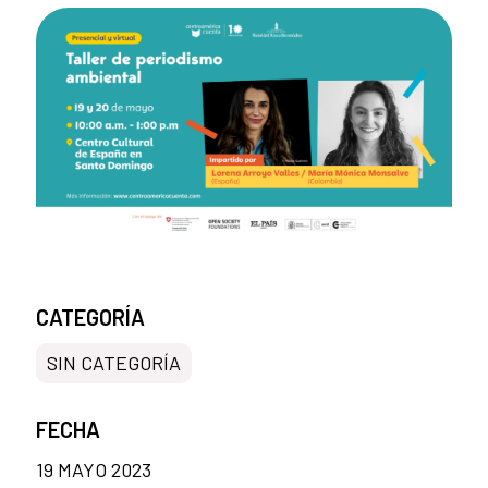
CATEGORÍA
SIN CATEGORÍA
FECHA
19 MAYO 2023