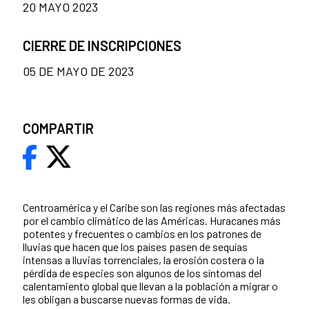
20 MAYO 2023
CIERRE DE INSCRIPCIONES
05 DE MAYO DE 2023
COMPARTIR
Centroamérica y el Caribe son las regiones más afectadas
por el cambio climático de las Américas. Huracanes más
potentes y frecuentes o cambios en los patrones de
lluvias que hacen que los países pasen de sequías
intensas a lluvias torrenciales, la erosión costera o la
pérdida de especies son algunos de los síntomas del
calentamiento global que llevan a la población a migrar o
les obligan a buscarse nuevas formas de vida.