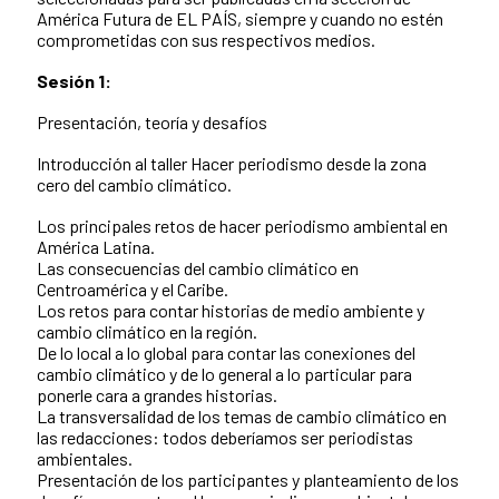
América Futura de EL PAÍS, siempre y cuando no estén
comprometidas con sus respectivos medios.
Sesión 1:
Presentación, teoría y desafíos
Introducción al taller Hacer periodismo desde la zona
cero del cambio climático.
Los principales retos de hacer periodismo ambiental en
América Latina.
Las consecuencias del cambio climático en
Centroamérica y el Caribe.
Los retos para contar historias de medio ambiente y
cambio climático en la región.
De lo local a lo global para contar las conexiones del
cambio climático y de lo general a lo particular para
ponerle cara a grandes historias.
La transversalidad de los temas de cambio climático en
las redacciones: todos deberíamos ser periodistas
ambientales.
Presentación de los participantes y planteamiento de los