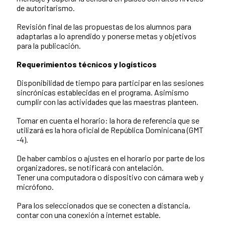
de autoritarismo.
Revisión final de las propuestas de los alumnos para
adaptarlas a lo aprendido y ponerse metas y objetivos
para la publicación.
Requerimientos técnicos y logísticos
Disponibilidad de tiempo para participar en las sesiones
sincrónicas establecidas en el programa. Asimismo
cumplir con las actividades que las maestras planteen.
Tomar en cuenta el horario: la hora de referencia que se
utilizará es la hora oficial de República Dominicana (GMT
-4).
De haber cambios o ajustes en el horario por parte de los
organizadores, se notificará con antelación.
Tener una computadora o dispositivo con cámara web y
micrófono.
Para los seleccionados que se conecten a distancia,
contar con una conexión a internet estable.