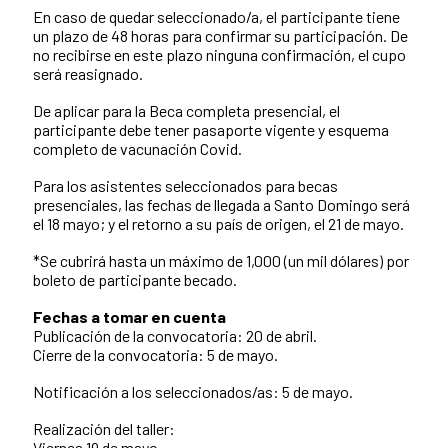
En caso de quedar seleccionado/a, el participante tiene
un plazo de 48 horas para confirmar su participación. De
no recibirse en este plazo ninguna confirmación, el cupo
será reasignado.
De aplicar para la Beca completa presencial, el
participante debe tener pasaporte vigente y esquema
completo de vacunación Covid.
Para los asistentes seleccionados para becas
presenciales, las fechas de llegada a Santo Domingo será
el 18 mayo; y el retorno a su país de origen, el 21 de mayo.
*Se cubrirá hasta un máximo de 1,000 (un mil dólares) por
boleto de participante becado.
Fechas a tomar en cuenta
Publicación de la convocatoria: 20 de abril.
Cierre de la convocatoria: 5 de mayo.
Notificación a los seleccionados/as: 5 de mayo.
Realización del taller:
Viernes 19 de mayo.