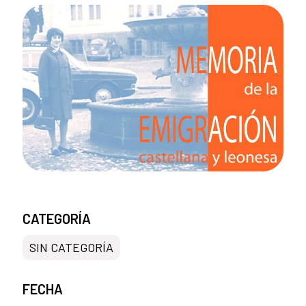
CATEGORÍA
SIN CATEGORÍA
FECHA