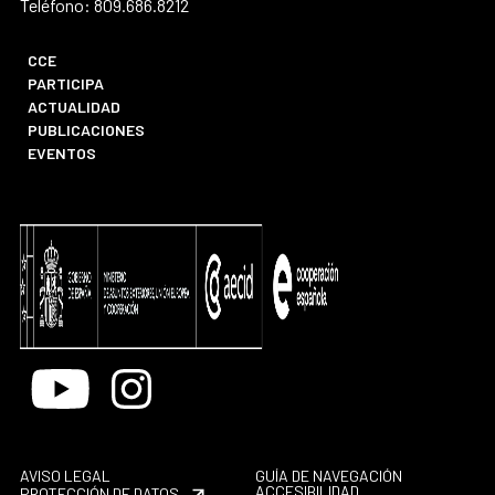
Teléfono: 809.686.8212
CCE
PARTICIPA
ACTUALIDAD
PUBLICACIONES
EVENTOS
Youtube
Instagram
AVISO LEGAL
GUÍA DE NAVEGACIÓN
ACCESIBILIDAD
PROTECCIÓN DE DATOS