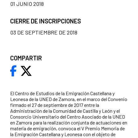
01 JUNIO 2018
CIERRE DE INSCRIPCIONES
03 DE SEPTIEMBRE DE 2018
COMPARTIR
El Centro de Estudios de la Emigración Castellana y
Leonesa de la UNED de Zamora, en el marco del Convenio
firmado el 27 de septiembre de 2017 entre la
Administración de la Comunidad de Castilla y León y el
Consorcio Universitario del Centro Asociado de la UNED
en Zamora para la realización conjunta de actuaciones en
materia de emigración, convoca el V Premio Memoria de
la Emigración Castellana y Leonesa con el objeto de