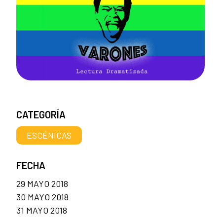
CATEGORÍA
ESCÉNICAS
FECHA
29 MAYO 2018
30 MAYO 2018
31 MAYO 2018