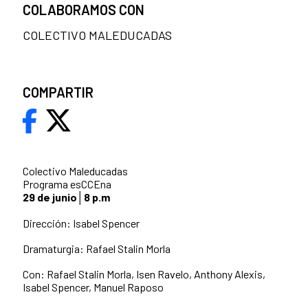
COLABORAMOS CON
COLECTIVO MALEDUCADAS
COMPARTIR
Colectivo Maleducadas
Programa esCCEna
29 de junio│8 p.m
Dirección: Isabel Spencer
Dramaturgia: Rafael Stalin Morla
Con: Rafael Stalin Morla, Isen Ravelo, Anthony Alexis,
Isabel Spencer, Manuel Raposo