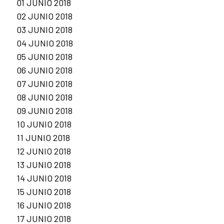
01 JUNIO 2018
02 JUNIO 2018
03 JUNIO 2018
04 JUNIO 2018
05 JUNIO 2018
06 JUNIO 2018
07 JUNIO 2018
08 JUNIO 2018
09 JUNIO 2018
10 JUNIO 2018
11 JUNIO 2018
12 JUNIO 2018
13 JUNIO 2018
14 JUNIO 2018
15 JUNIO 2018
16 JUNIO 2018
17 JUNIO 2018