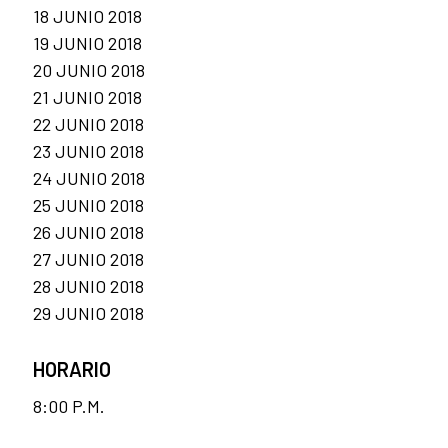
18 JUNIO 2018
19 JUNIO 2018
20 JUNIO 2018
21 JUNIO 2018
22 JUNIO 2018
23 JUNIO 2018
24 JUNIO 2018
25 JUNIO 2018
26 JUNIO 2018
27 JUNIO 2018
28 JUNIO 2018
29 JUNIO 2018
HORARIO
8:00 P.M.